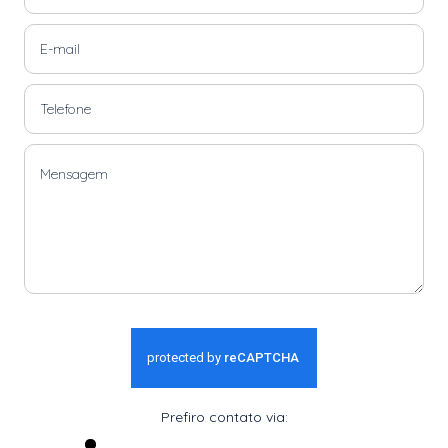
Prefiro contato via: