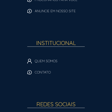
ANUNCIE EM NOSSO SITE
INSTITUCIONAL
QUEM SOMOS
CONTATO
REDES SOCIAIS