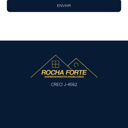
ENVIAR
CRECI J-4582