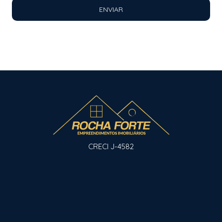
ENVIAR
CRECI J-4582