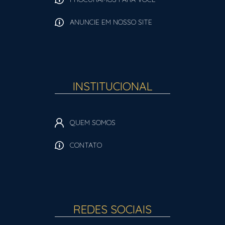
ANUNCIE EM NOSSO SITE
INSTITUCIONAL
QUEM SOMOS
CONTATO
REDES SOCIAIS