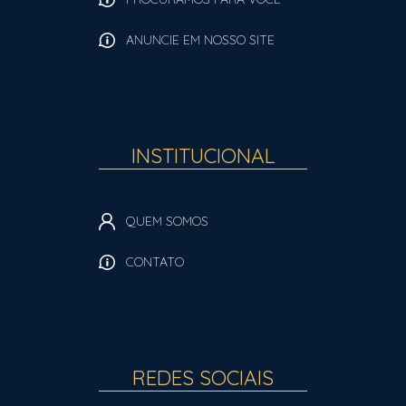
ANUNCIE EM NOSSO SITE
INSTITUCIONAL
QUEM SOMOS
CONTATO
REDES SOCIAIS