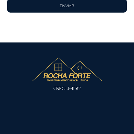
ENVIAR
CRECI J-4582