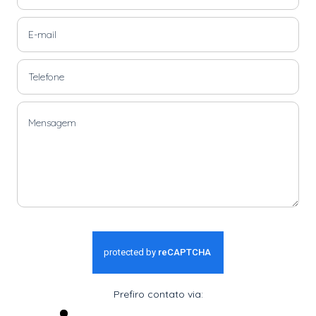
Prefiro contato via: