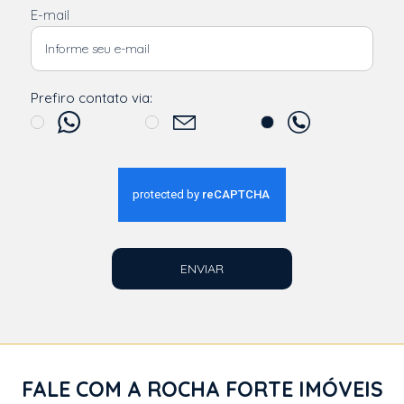
E-mail
Prefiro contato via:
ENVIAR
FALE COM A ROCHA FORTE IMÓVEIS