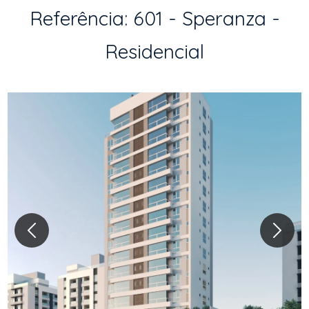
Referência: 601 - Speranza -
Residencial