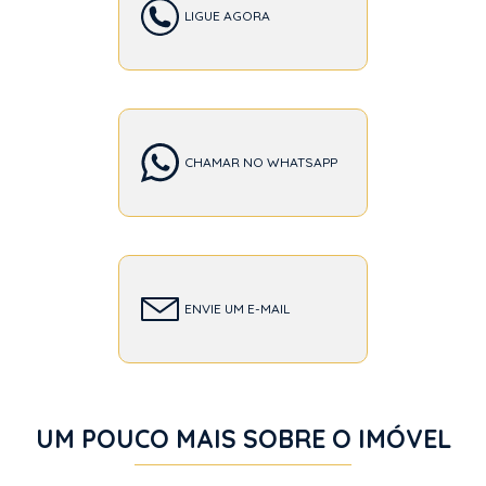
LIGUE AGORA
CHAMAR NO WHATSAPP
ENVIE UM E-MAIL
UM POUCO MAIS SOBRE O IMÓVEL