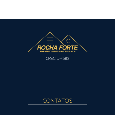
CRECI J-4582
CONTATOS