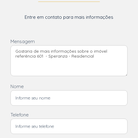
Entre em contato para mais informações
Mensagem
Nome
Telefone