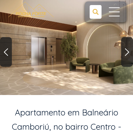
Apartamento em Balneário
Camboriú, no bairro Centro -