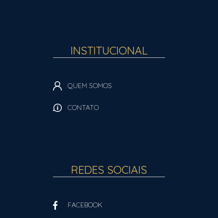
INSTITUCIONAL
QUEM SOMOS
CONTATO
REDES SOCIAIS
FACEBOOK