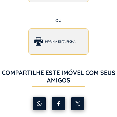
ou
IMPRIMA ESTA FICHA
COMPARTILHE ESTE IMÓVEL COM SEUS
AMIGOS