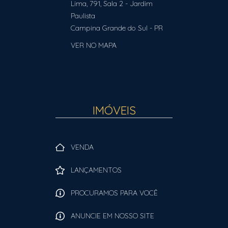
Lima, 791, Sala 2
- Jardim
Paulista
Campina Grande do Sul
-
PR
VER NO MAPA
IMÓVEIS
VENDA
LANÇAMENTOS
PROCURAMOS PARA VOCÊ
ANUNCIE EM NOSSO SITE