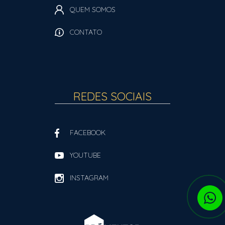
QUEM SOMOS
CONTATO
REDES SOCIAIS
FACEBOOK
YOUTUBE
INSTAGRAM