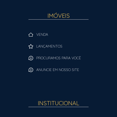
IMÓVEIS
VENDA
LANÇAMENTOS
PROCURAMOS PARA VOCÊ
ANUNCIE EM NOSSO SITE
INSTITUCIONAL