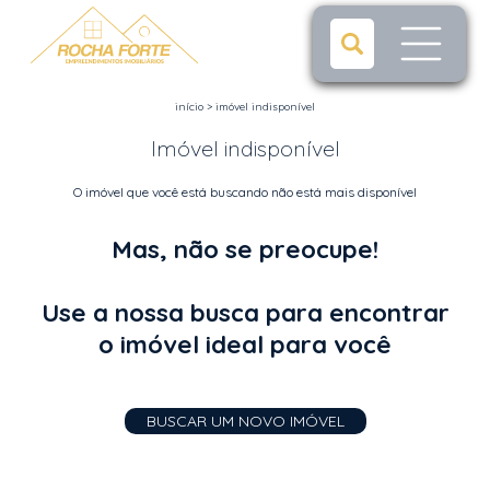
início
>
imóvel indisponível
Imóvel indisponível
O imóvel que você está buscando não está mais disponível
Mas, não se preocupe!
Use a nossa busca para encontrar
o imóvel ideal para você
BUSCAR UM NOVO IMÓVEL