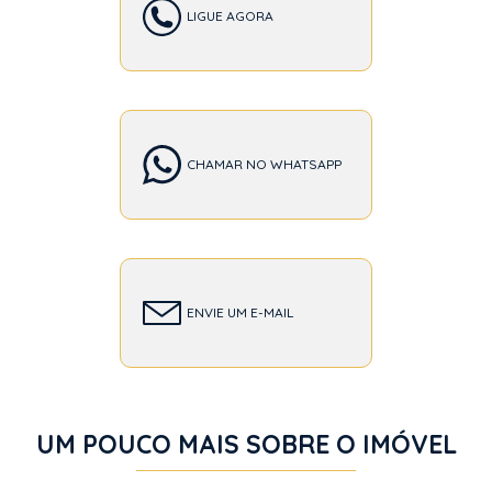
LIGUE AGORA
CHAMAR NO WHATSAPP
ENVIE UM E-MAIL
UM POUCO MAIS SOBRE O IMÓVEL