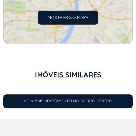
MOSTRAR NO MAPA
IMÓVEIS SIMILARES
VEJA MAIS APARTAMENTO NO BAIRRO CENTRO