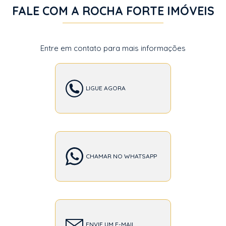
FALE COM A ROCHA FORTE IMÓVEIS
Entre em contato para mais informações
LIGUE AGORA
CHAMAR NO WHATSAPP
ENVIE UM E-MAIL