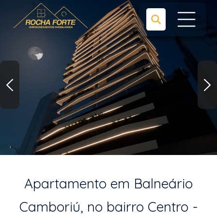
Apartamento em Balneário
Camboriú, no bairro Centro -