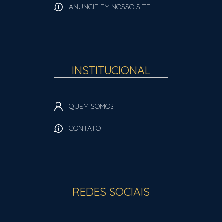
ANUNCIE EM NOSSO SITE
INSTITUCIONAL
QUEM SOMOS
CONTATO
REDES SOCIAIS