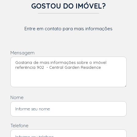
GOSTOU DO IMÓVEL?
Entre em contato para mais informações
Mensagem
Nome
Telefone