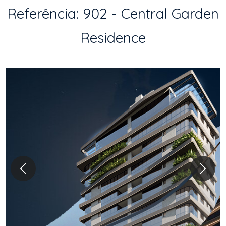
Referência: 902 - Central Garden
Residence