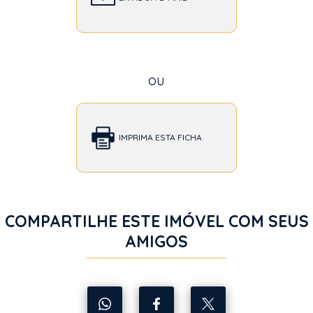
ou
IMPRIMA ESTA FICHA
COMPARTILHE ESTE IMÓVEL COM SEUS
AMIGOS