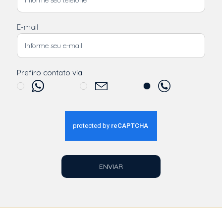
E-mail
Prefiro contato via:
ENVIAR