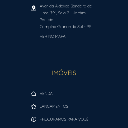
Avenida Alderico Bandeira de
Lima, 791, Sala 2
- Jardim
Paulista
Campina Grande do Sul
-
PR
VER NO MAPA
IMÓVEIS
VENDA
LANÇAMENTOS
PROCURAMOS PARA VOCÊ