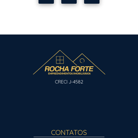
CRECI J-4582
CONTATOS