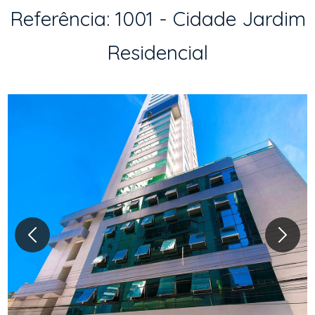
Referência: 1001 - Cidade Jardim
Residencial