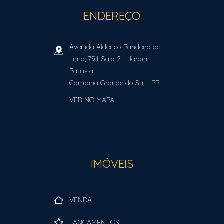
ENDEREÇO
Avenida Alderico Bandeira de
Lima, 791, Sala 2
- Jardim
Paulista
Campina Grande do Sul
-
PR
VER NO MAPA
IMÓVEIS
VENDA
LANÇAMENTOS