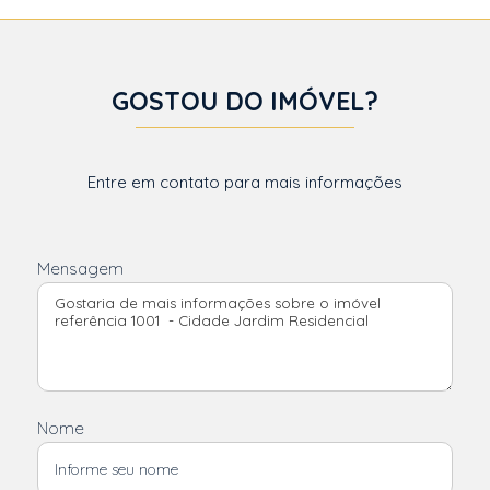
GOSTOU DO IMÓVEL?
Entre em contato para mais informações
Mensagem
Nome