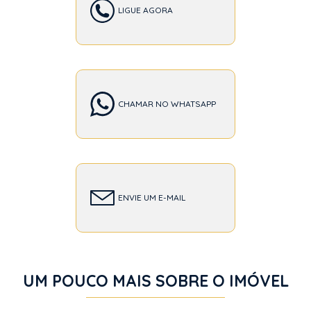
LIGUE AGORA
CHAMAR NO WHATSAPP
ENVIE UM E-MAIL
UM POUCO MAIS SOBRE O IMÓVEL