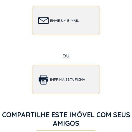
ENVIE UM E-MAIL
ou
IMPRIMA ESTA FICHA
COMPARTILHE ESTE IMÓVEL COM SEUS
AMIGOS