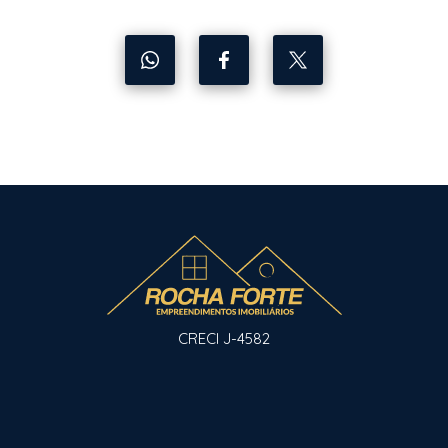
CRECI J-4582