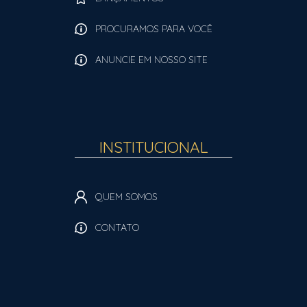
PROCURAMOS PARA VOCÊ
ANUNCIE EM NOSSO SITE
INSTITUCIONAL
QUEM SOMOS
CONTATO