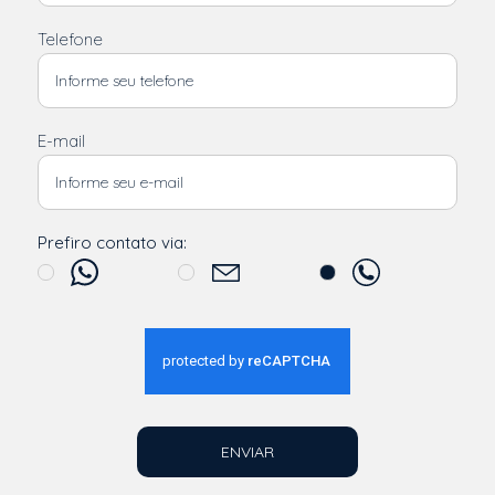
Telefone
E-mail
Prefiro contato via:
ENVIAR