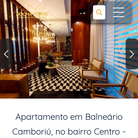
Apartamento em Balneário
Camboriú, no bairro Centro -