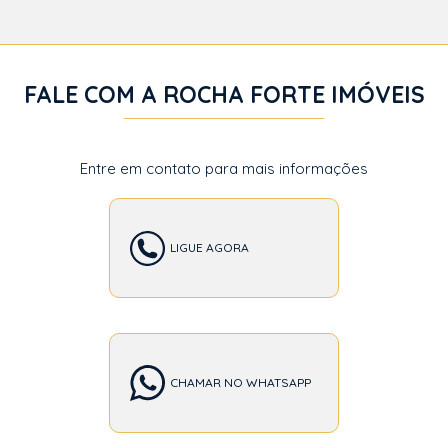
FALE COM A ROCHA FORTE IMÓVEIS
Entre em contato para mais informações
LIGUE AGORA
CHAMAR NO WHATSAPP