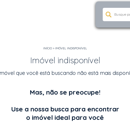
INÍCIO
>
IMÓVEL INDISPONÍVEL
Imóvel indisponível
imóvel que você está buscando não está mais disponí
Mas, não se preocupe!
Use a nossa busca para encontrar
o imóvel ideal para você