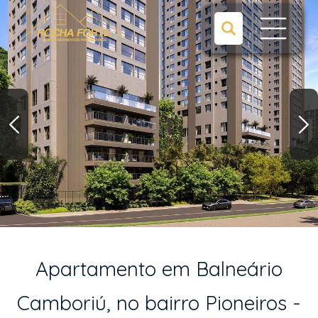
Apartamento em Balneário
Camboriú, no bairro Pioneiros -