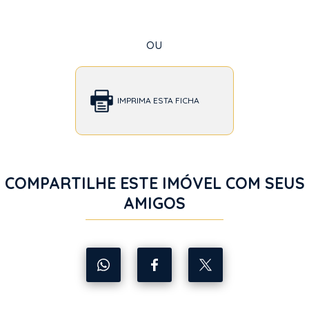
ou
IMPRIMA ESTA FICHA
COMPARTILHE ESTE IMÓVEL COM SEUS
AMIGOS