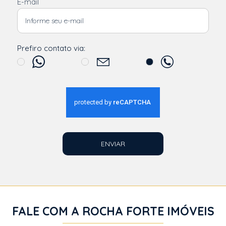
E-mail
Prefiro contato via:
ENVIAR
FALE COM A ROCHA FORTE IMÓVEIS