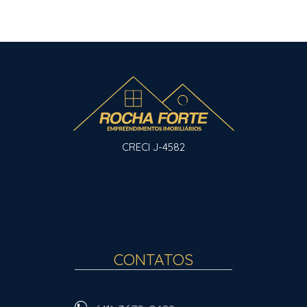
CRECI J-4582
CONTATOS