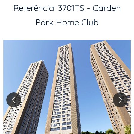
Referência: 3701TS - Garden
Park Home Club