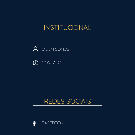
INSTITUCIONAL
QUEM SOMOS
CONTATO
REDES SOCIAIS
FACEBOOK