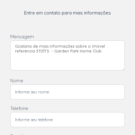
Entre em contato para mais informações
Mensagem
Nome
Telefone