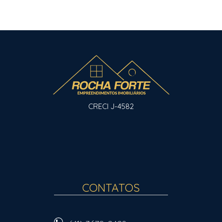
CRECI J-4582
CONTATOS