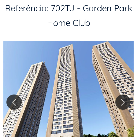
Referência: 702TJ - Garden Park
Home Club