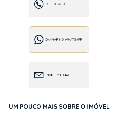
LIGUE AGORA
CHAMAR NO WHATSAPP
ENVIE UM E-MAIL
UM POUCO MAIS SOBRE O IMÓVEL