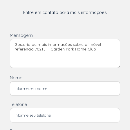
Entre em contato para mais informações
Mensagem
Nome
Telefone