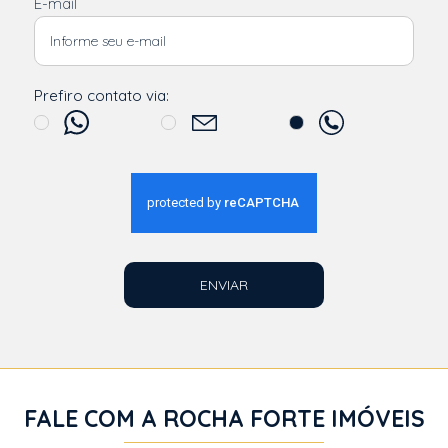
E-mail
Prefiro contato via:
ENVIAR
FALE COM A ROCHA FORTE IMÓVEIS