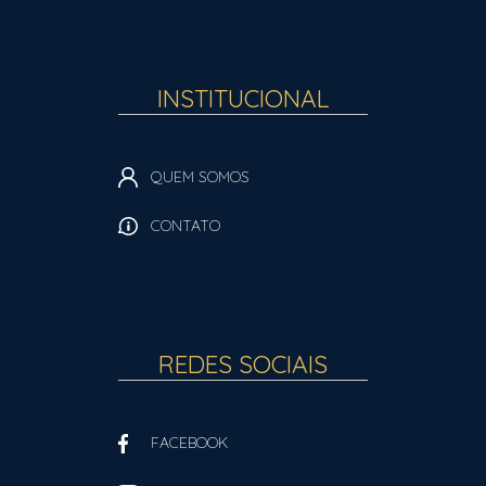
INSTITUCIONAL
QUEM SOMOS
CONTATO
REDES SOCIAIS
FACEBOOK