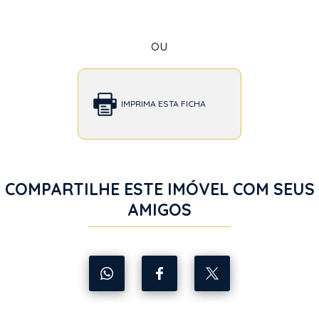
ou
IMPRIMA ESTA FICHA
COMPARTILHE ESTE IMÓVEL COM SEUS
AMIGOS