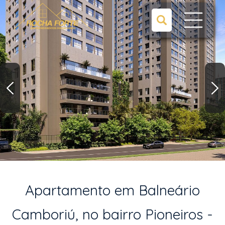
Apartamento em Balneário
Camboriú, no bairro Pioneiros -