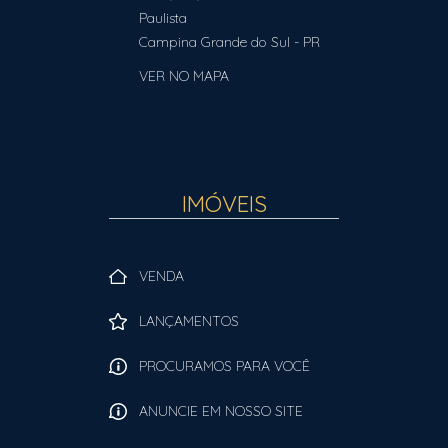
Paulista
Campina Grande do Sul
-
PR
VER NO MAPA
IMÓVEIS
VENDA
LANÇAMENTOS
PROCURAMOS PARA VOCÊ
ANUNCIE EM NOSSO SITE