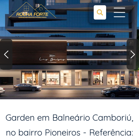
Garden em Balneário Camboriú,
no bairro Pioneiros - Referência: