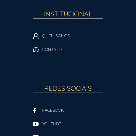
INSTITUCIONAL
QUEM SOMOS
CONTATO
REDES SOCIAIS
FACEBOOK
YOUTUBE