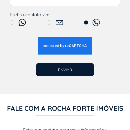
Prefiro contato via:
ENVIAR
FALE COM A ROCHA FORTE IMÓVEIS
Entre em contato para mais informações