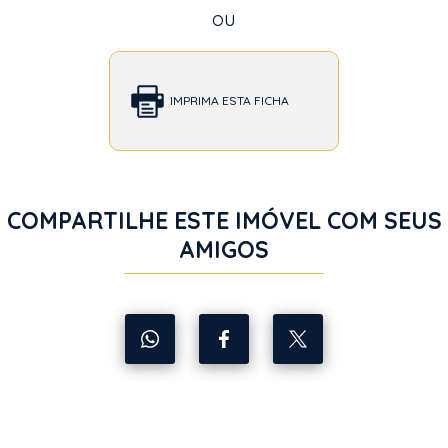
ou
IMPRIMA ESTA FICHA
COMPARTILHE ESTE IMÓVEL COM SEUS
AMIGOS