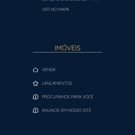
VER NO MAPA
IMÓVEIS
VENDA
LANÇAMENTOS
PROCURAMOS PARA VOCÊ
ANUNCIE EM NOSSO SITE