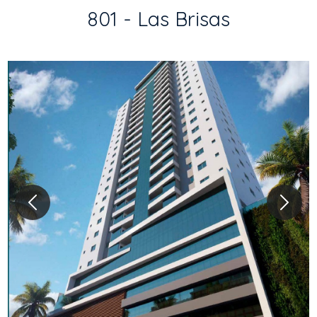
801 - Las Brisas