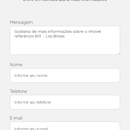
Mensagem
Nome
Telefone
E-mail