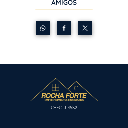
AMIGOS
CRECI J-4582