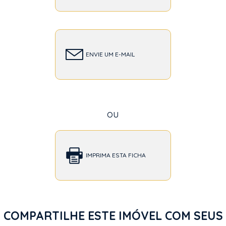
ENVIE UM E-MAIL
ou
IMPRIMA ESTA FICHA
COMPARTILHE ESTE IMÓVEL COM SEUS