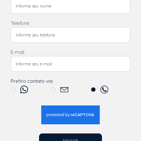
Telefone
E-mail
Prefiro contato via:
ENVIAR