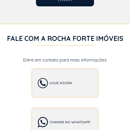
FALE COM A ROCHA FORTE IMÓVEIS
Entre em contato para mais informações
LIGUE AGORA
CHAMAR NO WHATSAPP