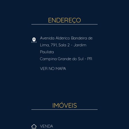
ENDEREÇO
Avenida Alderico Bandeira de
Lima, 791, Sala 2
- Jardim
Paulista
Campina Grande do Sul
-
PR
VER NO MAPA
IMÓVEIS
VENDA