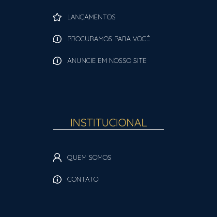
LANÇAMENTOS
PROCURAMOS PARA VOCÊ
ANUNCIE EM NOSSO SITE
INSTITUCIONAL
QUEM SOMOS
CONTATO