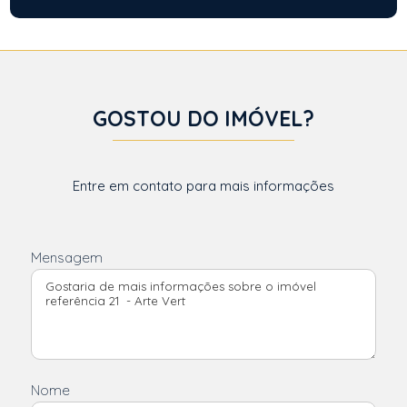
GOSTOU DO IMÓVEL?
Entre em contato para mais informações
Mensagem
Nome