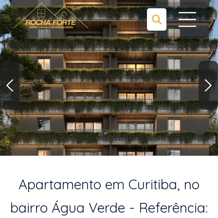
Apartamento em Curitiba, no
bairro Água Verde - Referência: