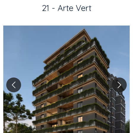
21 - Arte Vert