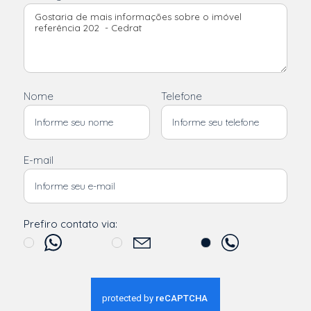
Nome
Telefone
E-mail
Prefiro contato via: