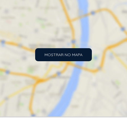
MOSTRAR NO MAPA