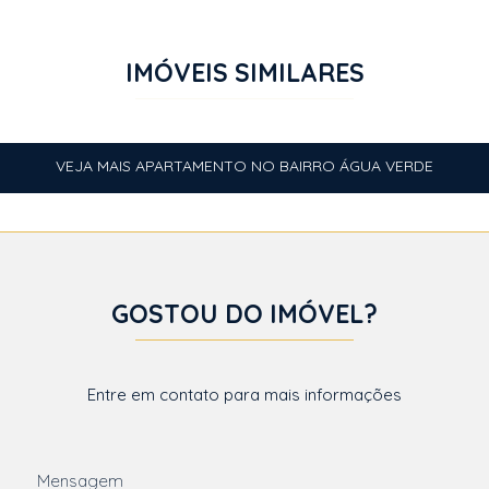
IMÓVEIS SIMILARES
VEJA MAIS APARTAMENTO NO BAIRRO ÁGUA VERDE
GOSTOU DO IMÓVEL?
Entre em contato para mais informações
Mensagem