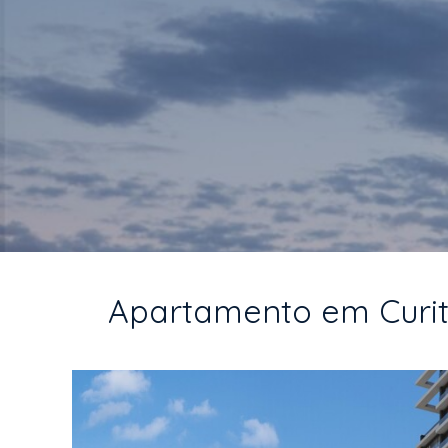
Apartamento em Curiti