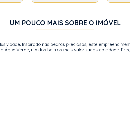
UM POUCO MAIS SOBRE O IMÓVEL
lusividade. Inspirado nas pedras preciosas, este empreendimen
o Água Verde, um dos bairros mais valorizados da cidade. Preço