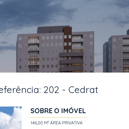
ferência: 202 - Cedrat
SOBRE O IMÓVEL
146,00 M²
ÁREA PRIVATIVA