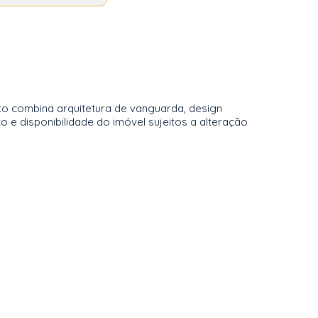
to combina arquitetura de vanguarda, design
 e disponibilidade do imóvel sujeitos a alteração