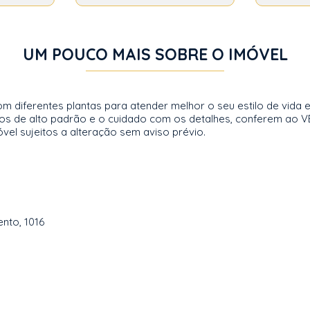
UM POUCO MAIS SOBRE O IMÓVEL
diferentes plantas para atender melhor o seu estilo de vida e e
os de alto padrão e o cuidado com os detalhes, conferem ao V
vel sujeitos a alteração sem aviso prévio.
nto, 1016