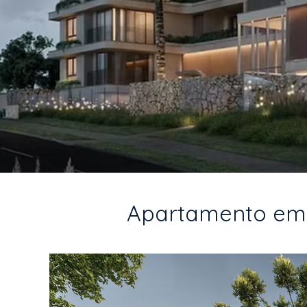
Apartamento em Cu