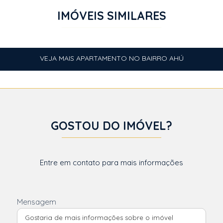
IMÓVEIS SIMILARES
VEJA MAIS APARTAMENTO NO BAIRRO AHÚ
GOSTOU DO IMÓVEL?
Entre em contato para mais informações
Mensagem