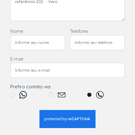
Nome
Telefone
E-mail
Prefiro contato via: