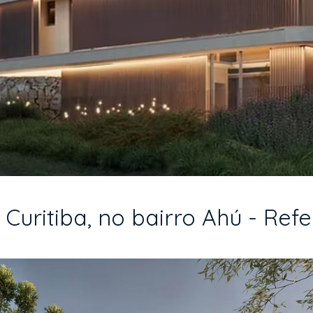
ritiba, no bairro Ahú - Refe