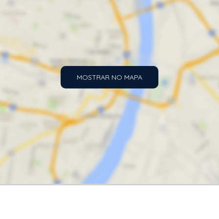
MOSTRAR NO MAPA