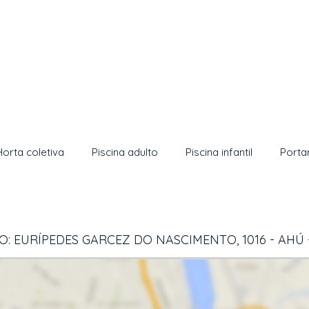
Horta coletiva
Piscina adulto
Piscina infantil
Porta
: EURÍPEDES GARCEZ DO NASCIMENTO, 1016 - AHÚ 