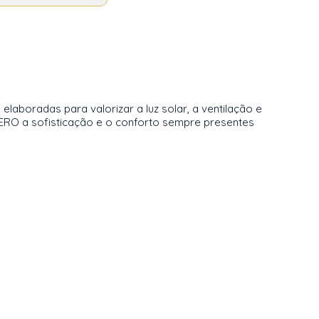
laboradas para valorizar a luz solar, a ventilação e
ERO a sofisticação e o conforto sempre presentes