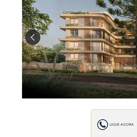
NEX
LIGUE AGORA