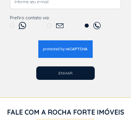
Prefiro contato via:
ENVIAR
FALE COM A ROCHA FORTE IMÓVEIS