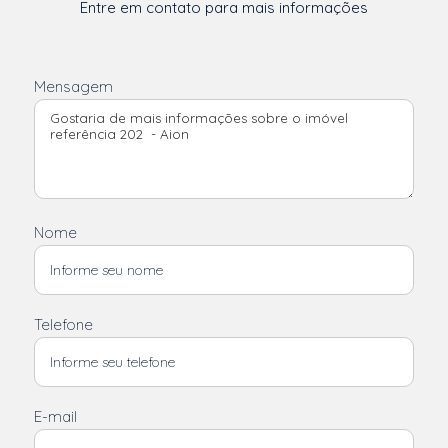
Entre em contato para mais informações
Mensagem
Nome
Telefone
E-mail