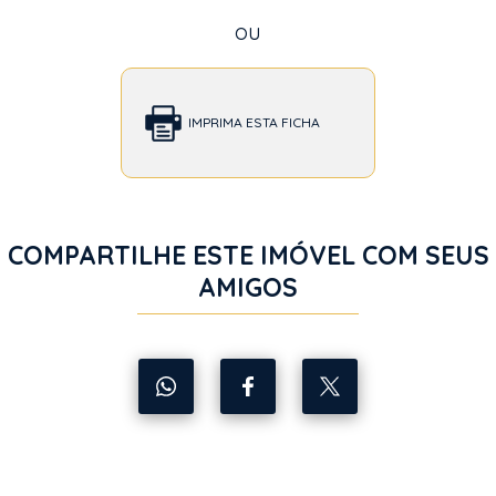
ou
IMPRIMA ESTA FICHA
COMPARTILHE ESTE IMÓVEL COM SEUS
AMIGOS