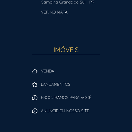
Campina Grande do Sul
-
PR
VER NO MAPA
IMÓVEIS
VENDA
LANÇAMENTOS
PROCURAMOS PARA VOCÊ
ANUNCIE EM NOSSO SITE