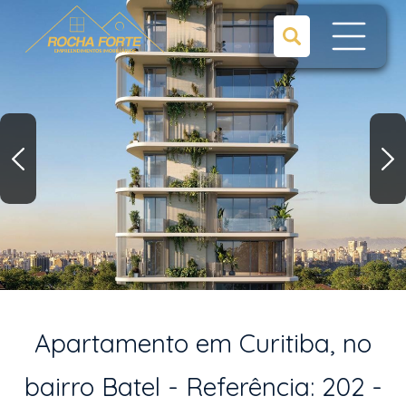
Apartamento em Curitiba, no
bairro Batel - Referência: 202 -