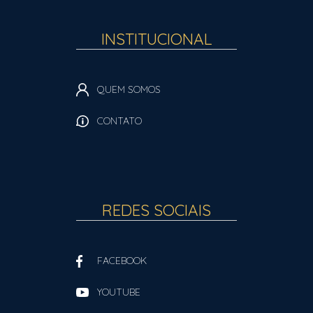
INSTITUCIONAL
QUEM SOMOS
CONTATO
REDES SOCIAIS
FACEBOOK
YOUTUBE