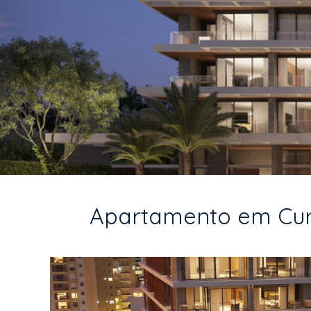
Apartamento em Curit