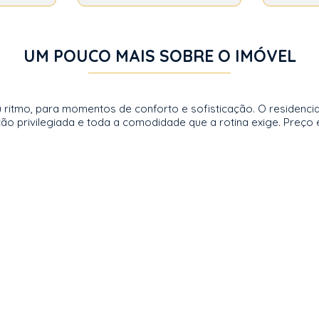
UM POUCO MAIS SOBRE O IMÓVEL
 ritmo, para momentos de conforto e sofisticação. O residencia
o privilegiada e toda a comodidade que a rotina exige. Preço e