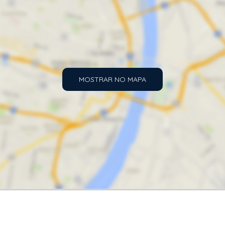
MOSTRAR NO MAPA