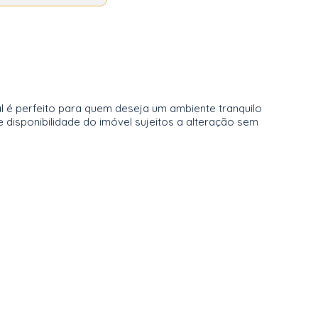
l é perfeito para quem deseja um ambiente tranquilo
 disponibilidade do imóvel sujeitos a alteração sem