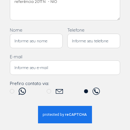
Nome
Telefone
E-mail
Prefiro contato via: