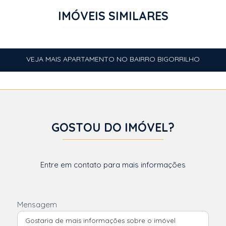
IMÓVEIS SIMILARES
VEJA MAIS APARTAMENTO NO BAIRRO BIGORRILHO
GOSTOU DO IMÓVEL?
Entre em contato para mais informações
Mensagem