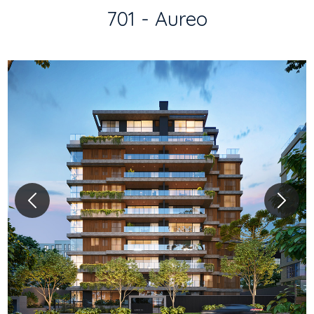
701 - Aureo