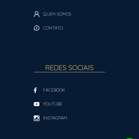
QUEM SOMOS
CONTATO
REDES SOCIAIS
FACEBOOK
YOUTUBE
INSTAGRAM