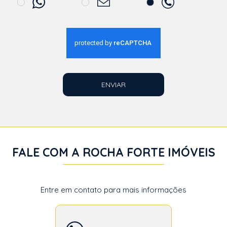
ENVIAR
FALE COM A ROCHA FORTE IMÓVEIS
Entre em contato para mais informações