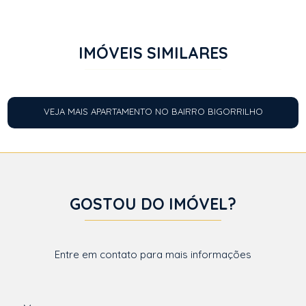
IMÓVEIS SIMILARES
VEJA MAIS APARTAMENTO NO BAIRRO BIGORRILHO
GOSTOU DO IMÓVEL?
Entre em contato para mais informações