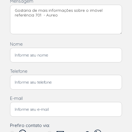
Mensagem
Nome
Telefone
E-mail
Prefiro contato via: