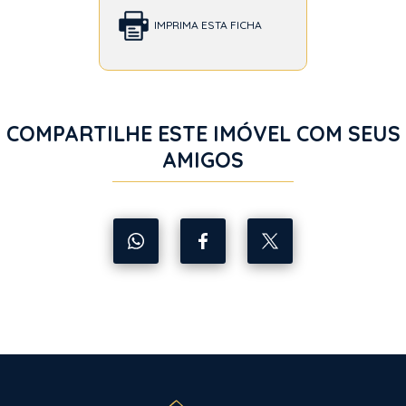
IMPRIMA ESTA FICHA
COMPARTILHE ESTE IMÓVEL COM SEUS
AMIGOS