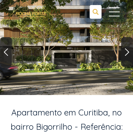
Apartamento em Curitiba, no
bairro Bigorrilho - Referência: