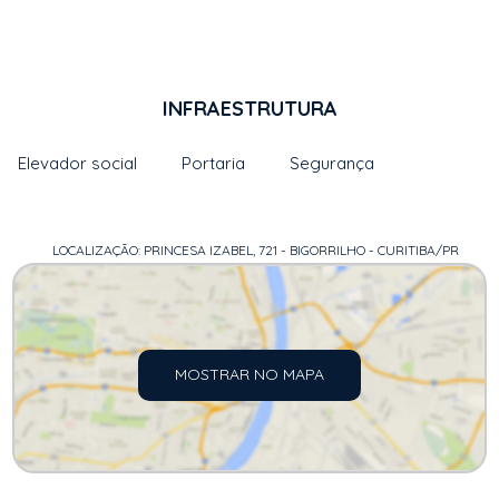
INFRAESTRUTURA
Elevador social
Portaria
Segurança
LOCALIZAÇÃO: PRINCESA IZABEL, 721 - BIGORRILHO - CURITIBA/PR
MOSTRAR NO MAPA