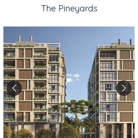
The Pineyards