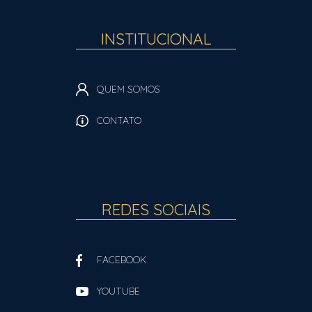
INSTITUCIONAL
QUEM SOMOS
CONTATO
REDES SOCIAIS
FACEBOOK
YOUTUBE