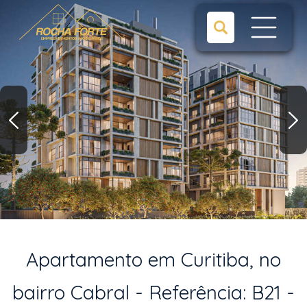
Apartamento em Curitiba, no
bairro Cabral - Referência: B21 -