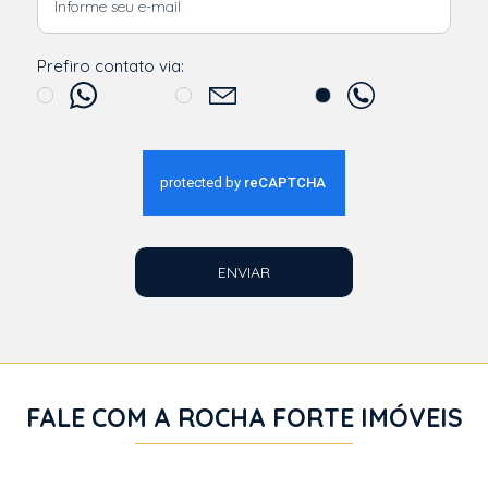
Prefiro contato via:
ENVIAR
FALE COM A ROCHA FORTE IMÓVEIS