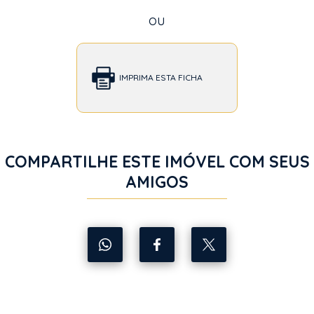
ou
IMPRIMA ESTA FICHA
COMPARTILHE ESTE IMÓVEL COM SEUS
AMIGOS