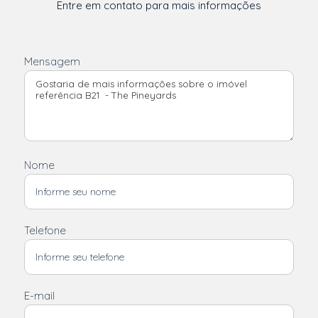
Entre em contato para mais informações
Mensagem
Nome
Telefone
E-mail