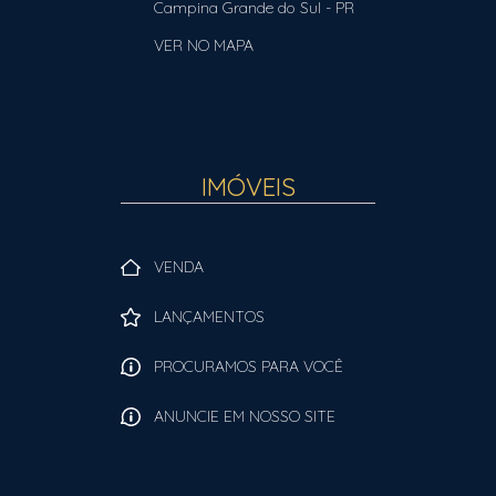
Campina Grande do Sul
-
PR
VER NO MAPA
IMÓVEIS
VENDA
LANÇAMENTOS
PROCURAMOS PARA VOCÊ
ANUNCIE EM NOSSO SITE