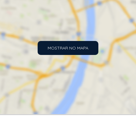
MOSTRAR NO MAPA