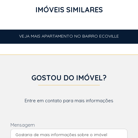
IMÓVEIS SIMILARES
VEJA MAIS APARTAMENTO NO BAIRRO ECOVILLE
GOSTOU DO IMÓVEL?
Entre em contato para mais informações
Mensagem