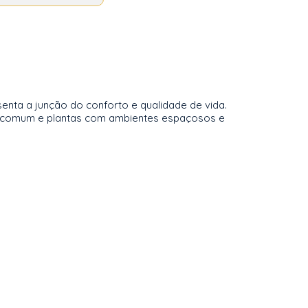
enta a junção do conforto e qualidade de vida.
a comum e plantas com ambientes espaçosos e