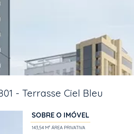
801 - Terrasse Ciel Bleu
SOBRE O IMÓVEL
143,54 M²
ÁREA PRIVATIVA