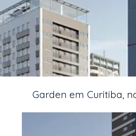
Garden em Curitiba, no 