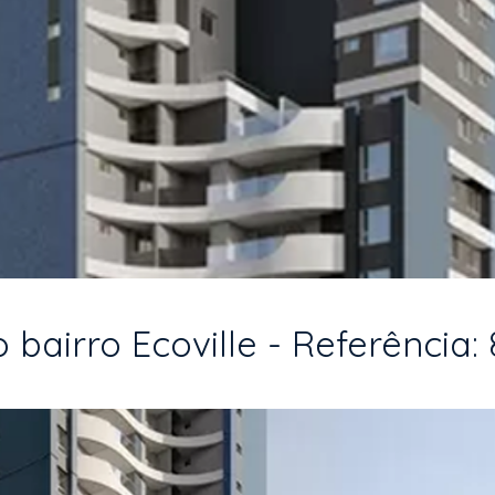
bairro Ecoville - Referência: 