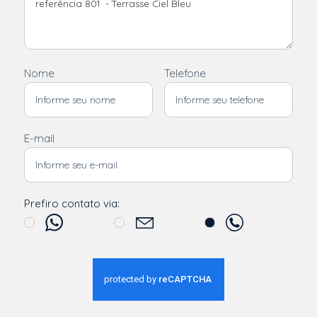
Nome
Telefone
E-mail
Prefiro contato via: