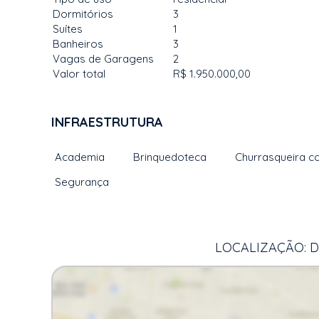
Dormitórios
3
Suítes
1
Banheiros
3
Vagas de Garagens
2
Valor total
R$ 1.950.000,00
INFRAESTRUTURA
Academia
Brinquedoteca
Churrasqueira c
Segurança
LOCALIZAÇÃO: D