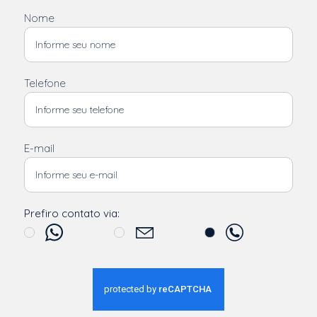
Nome
Telefone
E-mail
Prefiro contato via: