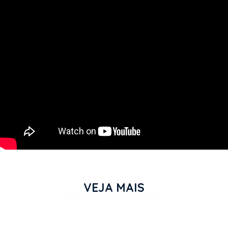
VEJA MAIS