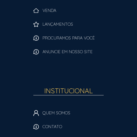
VENDA
LANÇAMENTOS
PROCURAMOS PARA VOCÊ
ANUNCIE EM NOSSO SITE
INSTITUCIONAL
QUEM SOMOS
CONTATO