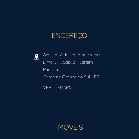
ENDEREÇO
Avenida Alderico Bandeira de
Lima, 791, Sala 2
- Jardim
Paulista
Campina Grande do Sul
-
PR
VER NO MAPA
IMÓVEIS