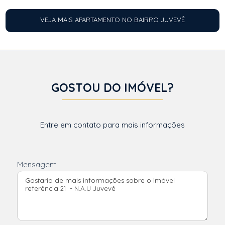
VEJA MAIS APARTAMENTO NO BAIRRO JUVEVÊ
GOSTOU DO IMÓVEL?
Entre em contato para mais informações
Mensagem