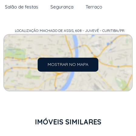
Salão de festas
Segurança
Terraço
LOCALIZAÇÃO: MACHADO DE ASSIS, 608 - JUVEVÊ - CURITIBA/PR
MOSTRAR NO MAPA
IMÓVEIS SIMILARES