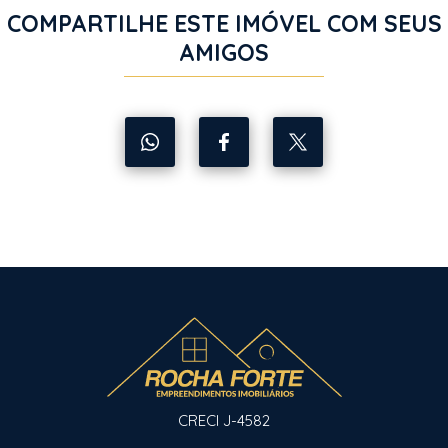
COMPARTILHE ESTE IMÓVEL COM SEUS
AMIGOS
CRECI J-4582