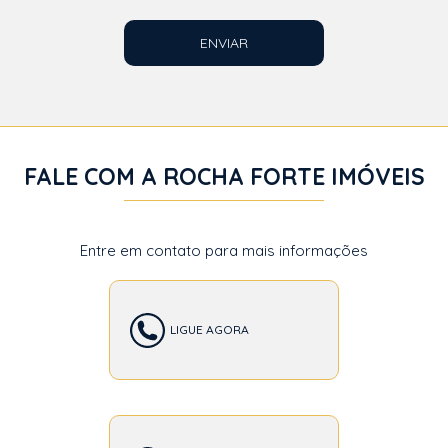
ENVIAR
FALE COM A ROCHA FORTE IMÓVEIS
Entre em contato para mais informações
LIGUE AGORA