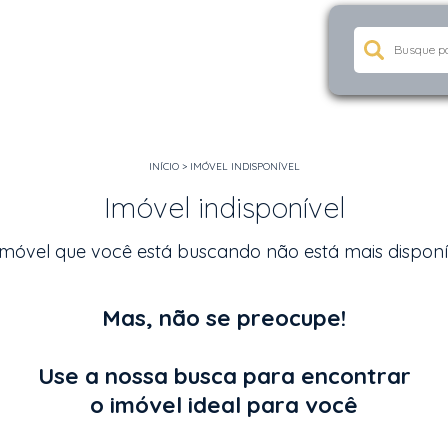
INÍCIO
>
IMÓVEL INDISPONÍVEL
Imóvel indisponível
imóvel que você está buscando não está mais disponí
Mas, não se preocupe!
Use a nossa busca para encontrar
o imóvel ideal para você