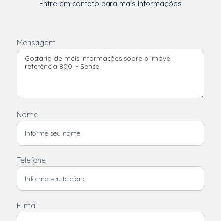
Entre em contato para mais informações
Mensagem
Nome
Telefone
E-mail