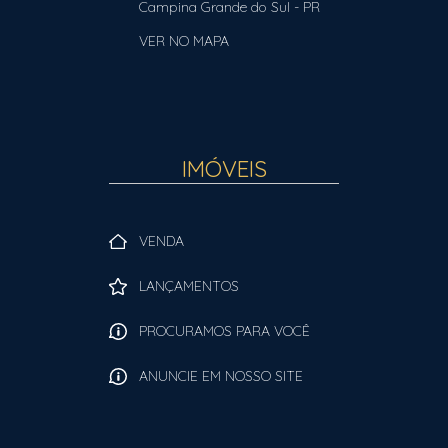
Campina Grande do Sul
-
PR
VER NO MAPA
IMÓVEIS
VENDA
LANÇAMENTOS
PROCURAMOS PARA VOCÊ
ANUNCIE EM NOSSO SITE