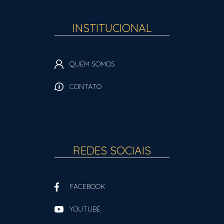
INSTITUCIONAL
QUEM SOMOS
CONTATO
REDES SOCIAIS
FACEBOOK
YOUTUBE