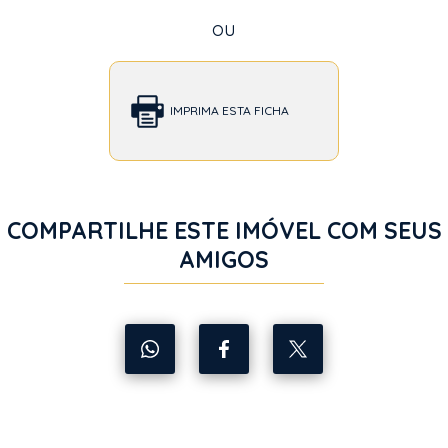
ou
IMPRIMA ESTA FICHA
COMPARTILHE ESTE IMÓVEL COM SEUS
AMIGOS