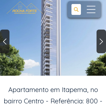
Apartamento em Itapema, no
bairro Centro - Referência: 800 -