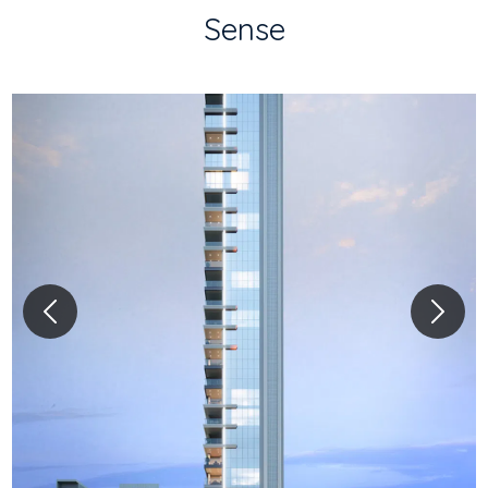
Sense