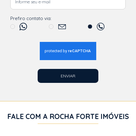
Prefiro contato via:
ENVIAR
FALE COM A ROCHA FORTE IMÓVEIS