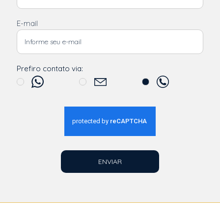
E-mail
Prefiro contato via:
ENVIAR