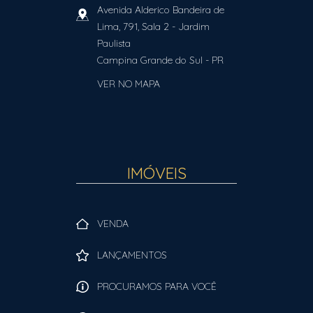
Avenida Alderico Bandeira de
Lima, 791, Sala 2
- Jardim
Paulista
Campina Grande do Sul
-
PR
VER NO MAPA
IMÓVEIS
VENDA
LANÇAMENTOS
PROCURAMOS PARA VOCÊ