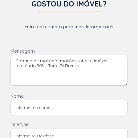
GOSTOU DO IMÓVEL?
Entre em contato para mais informações
Mensagem
Nome
Telefone