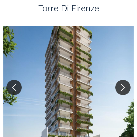
Torre Di Firenze