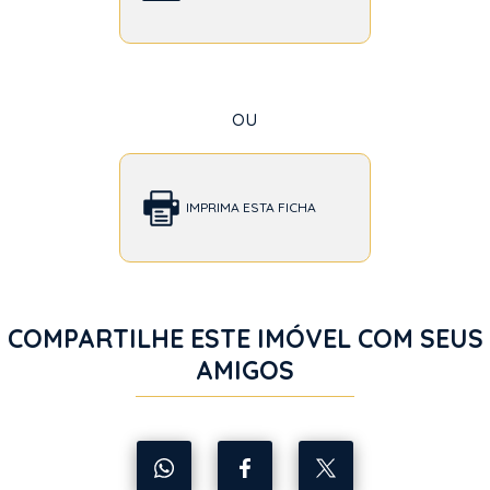
ou
IMPRIMA ESTA FICHA
COMPARTILHE ESTE IMÓVEL COM SEUS
AMIGOS