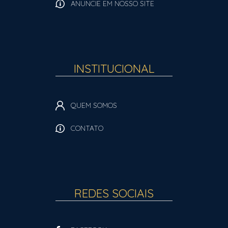
ANUNCIE EM NOSSO SITE
INSTITUCIONAL
QUEM SOMOS
CONTATO
REDES SOCIAIS