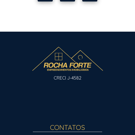
CRECI J-4582
CONTATOS