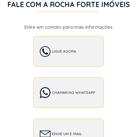
FALE COM A ROCHA FORTE IMÓVEIS
Entre em contato para mais informações
LIGUE AGORA
CHAMAR NO WHATSAPP
ENVIE UM E-MAIL