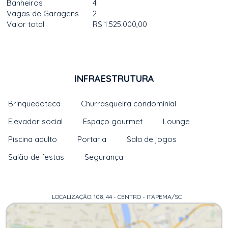
Banheiros
4
Vagas de Garagens
2
Valor total
R$ 1.525.000,00
INFRAESTRUTURA
Brinquedoteca
Churrasqueira condominial
Elevador social
Espaço gourmet
Lounge
Piscina adulto
Portaria
Sala de jogos
Salão de festas
Segurança
LOCALIZAÇÃO: 108, 44 - CENTRO - ITAPEMA/SC