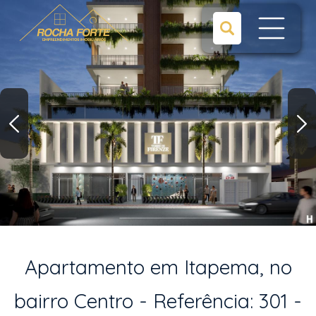
Apartamento em Itapema, no
bairro Centro - Referência: 301 -