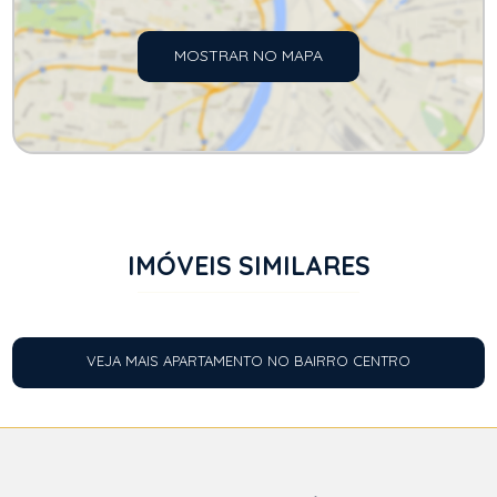
MOSTRAR NO MAPA
IMÓVEIS SIMILARES
VEJA MAIS APARTAMENTO NO BAIRRO CENTRO