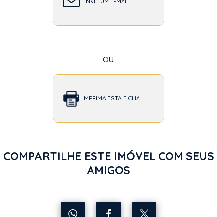
ENVIE UM E-MAIL
ou
IMPRIMA ESTA FICHA
COMPARTILHE ESTE IMÓVEL COM SEUS
AMIGOS