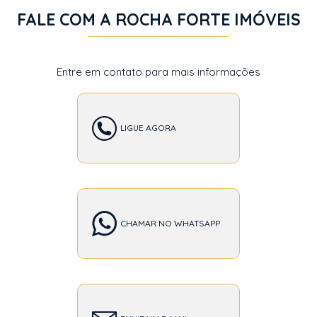
FALE COM A ROCHA FORTE IMÓVEIS
Entre em contato para mais informações
LIGUE AGORA
CHAMAR NO WHATSAPP