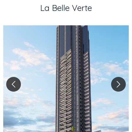
La Belle Verte