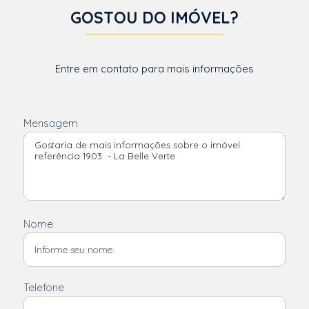
GOSTOU DO IMÓVEL?
Entre em contato para mais informações
Mensagem
Nome
Telefone