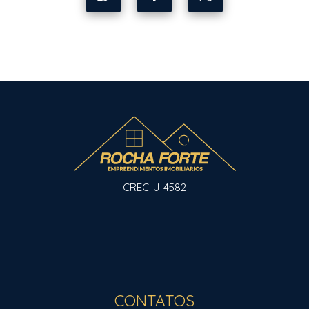
CRECI J-4582
CONTATOS