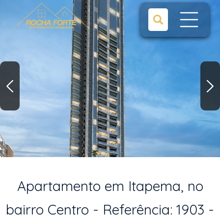
Apartamento em Itapema, no
bairro Centro - Referência: 1903 -