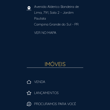
Avenida Alderico Bandeira de
Lima, 791, Sala 2
- Jardim
Paulista
Campina Grande do Sul
-
PR
VER NO MAPA
IMÓVEIS
VENDA
LANÇAMENTOS
PROCURAMOS PARA VOCÊ