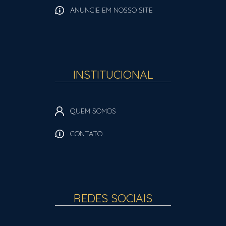
ANUNCIE EM NOSSO SITE
INSTITUCIONAL
QUEM SOMOS
CONTATO
REDES SOCIAIS