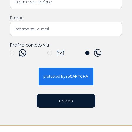
E-mail
Prefiro contato via:
ENVIAR