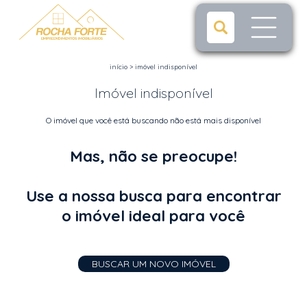
início
>
imóvel indisponível
Imóvel indisponível
O imóvel que você está buscando não está mais disponível
Mas, não se preocupe!
Use a nossa busca para encontrar
o imóvel ideal para você
BUSCAR UM NOVO IMÓVEL