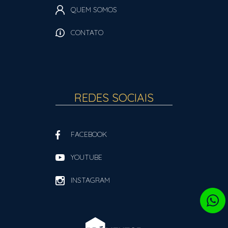
QUEM SOMOS
CONTATO
REDES SOCIAIS
FACEBOOK
YOUTUBE
INSTAGRAM