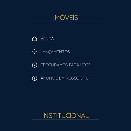
IMÓVEIS
VENDA
LANÇAMENTOS
PROCURAMOS PARA VOCÊ
ANUNCIE EM NOSSO SITE
INSTITUCIONAL