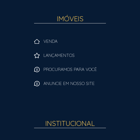
IMÓVEIS
VENDA
LANÇAMENTOS
PROCURAMOS PARA VOCÊ
ANUNCIE EM NOSSO SITE
INSTITUCIONAL