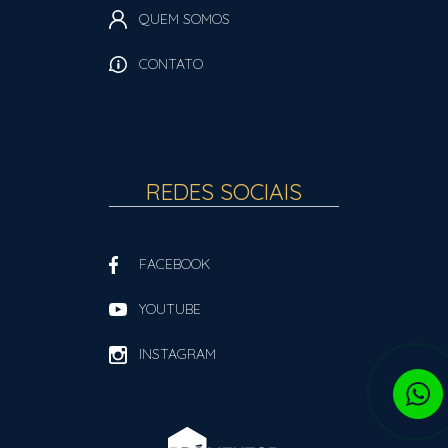
QUEM SOMOS
CONTATO
REDES SOCIAIS
FACEBOOK
YOUTUBE
INSTAGRAM