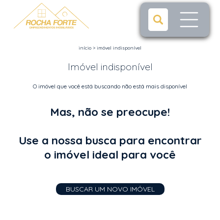
início
>
imóvel indisponível
Imóvel indisponível
O imóvel que você está buscando não está mais disponível
Mas, não se preocupe!
Use a nossa busca para encontrar
o imóvel ideal para você
BUSCAR UM NOVO IMÓVEL