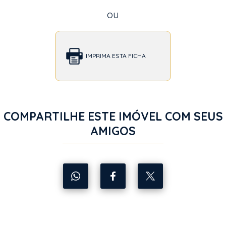
ou
IMPRIMA ESTA FICHA
COMPARTILHE ESTE IMÓVEL COM SEUS
AMIGOS