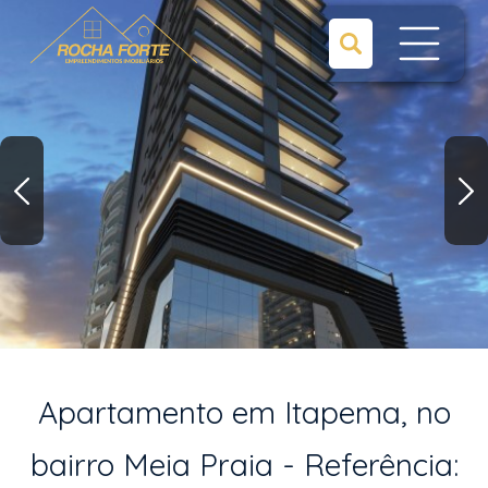
Apartamento em Itapema, no
bairro Meia Praia - Referência: