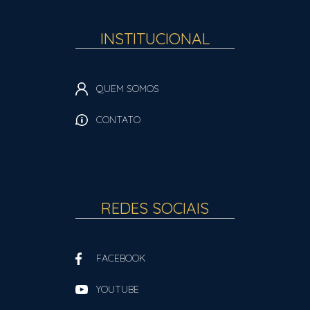
INSTITUCIONAL
QUEM SOMOS
CONTATO
REDES SOCIAIS
FACEBOOK
YOUTUBE