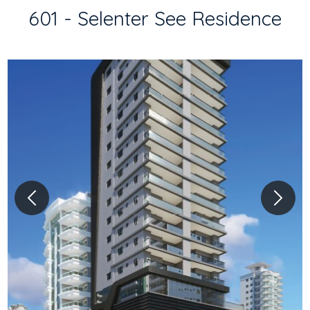
601 - Selenter See Residence