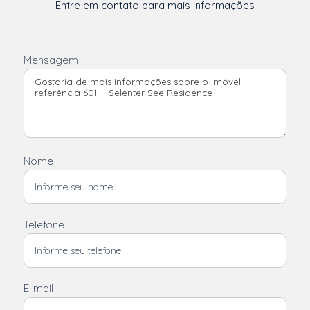
Entre em contato para mais informações
Mensagem
Nome
Telefone
E-mail