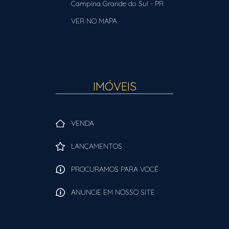
Campina Grande do Sul
-
PR
VER NO MAPA
IMÓVEIS
VENDA
LANÇAMENTOS
PROCURAMOS PARA VOCÊ
ANUNCIE EM NOSSO SITE