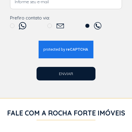
Prefiro contato via:
ENVIAR
FALE COM A ROCHA FORTE IMÓVEIS