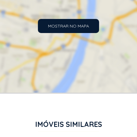
MOSTRAR NO MAPA
IMÓVEIS SIMILARES