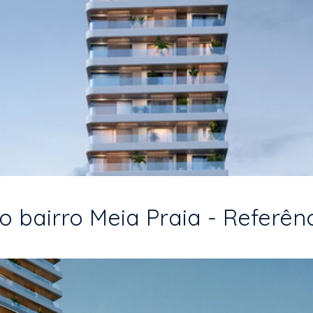
 bairro Meia Praia - Referên