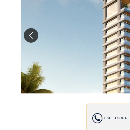
NEX
LIGUE AGORA