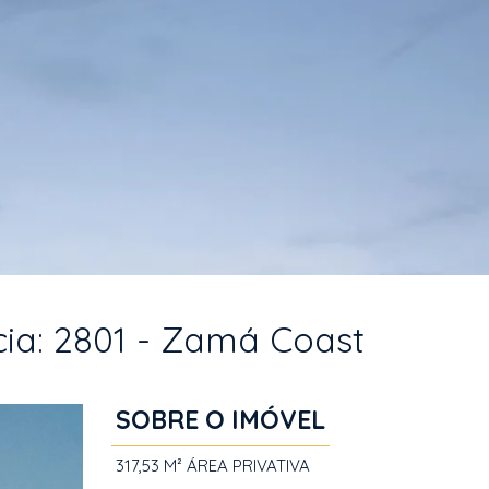
cia: 2801 - Zamá Coast
SOBRE O IMÓVEL
317,53 M²
ÁREA PRIVATIVA