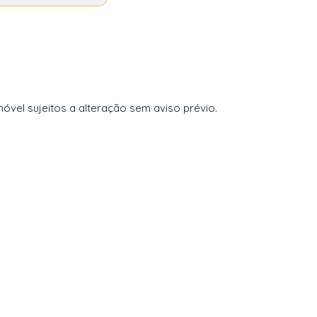
vel sujeitos a alteração sem aviso prévio.