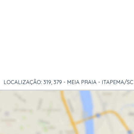
LOCALIZAÇÃO: 319, 379 - MEIA PRAIA - ITAPEMA/SC