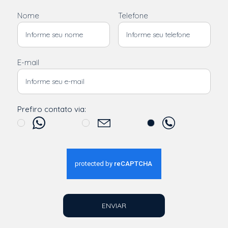
Nome
Telefone
E-mail
Prefiro contato via:
ENVIAR