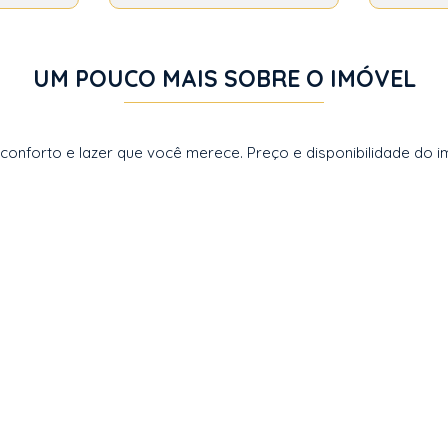
UM POUCO MAIS SOBRE O IMÓVEL
forto e lazer que você merece. Preço e disponibilidade do imó