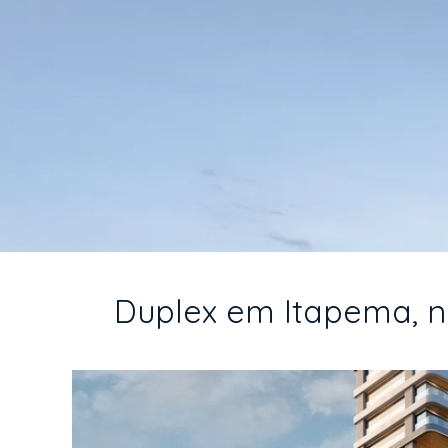
Duplex em Itapema, no