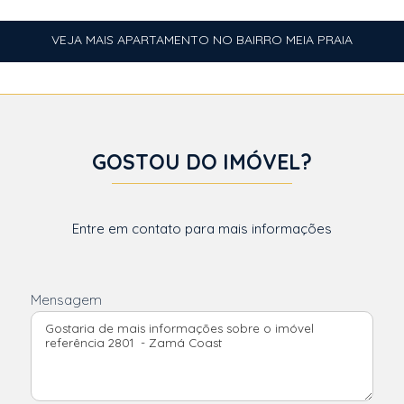
VEJA MAIS APARTAMENTO NO BAIRRO MEIA PRAIA
GOSTOU DO IMÓVEL?
Entre em contato para mais informações
Mensagem