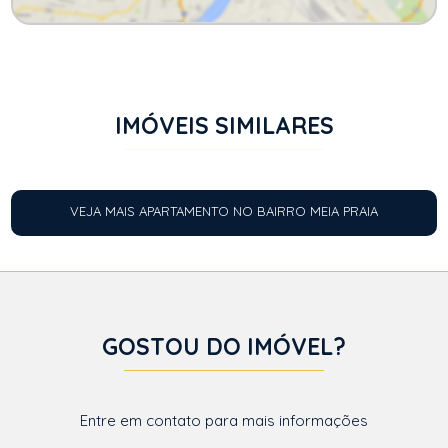
IMÓVEIS SIMILARES
VEJA MAIS APARTAMENTO NO BAIRRO MEIA PRAIA
GOSTOU DO IMÓVEL?
Entre em contato para mais informações