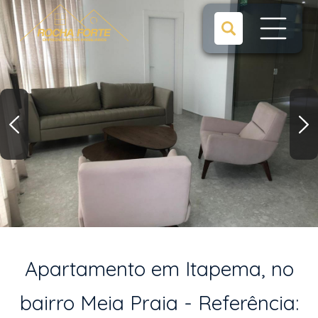
Apartamento em Itapema, no
bairro Meia Praia - Referência: