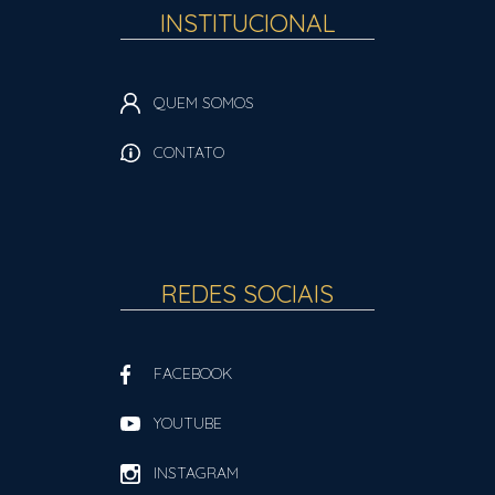
INSTITUCIONAL
QUEM SOMOS
CONTATO
REDES SOCIAIS
FACEBOOK
YOUTUBE
INSTAGRAM