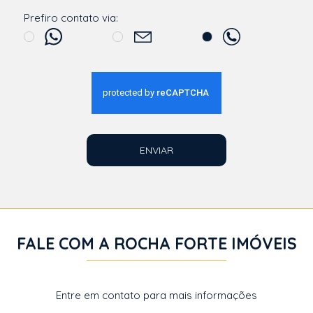
Prefiro contato via:
ENVIAR
FALE COM A ROCHA FORTE IMÓVEIS
Entre em contato para mais informações