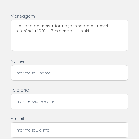
Mensagem
Nome
Telefone
E-mail