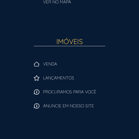
VER NO MAPA
IMÓVEIS
VENDA
LANÇAMENTOS
PROCURAMOS PARA VOCÊ
ANUNCIE EM NOSSO SITE