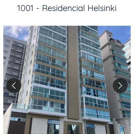
1001 - Residencial Helsinki