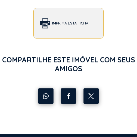
IMPRIMA ESTA FICHA
COMPARTILHE ESTE IMÓVEL COM SEUS
AMIGOS