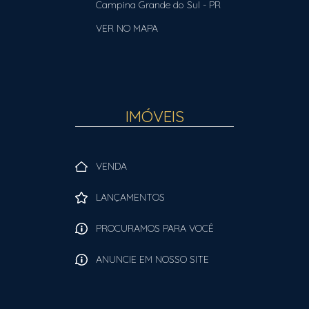
Campina Grande do Sul
-
PR
VER NO MAPA
IMÓVEIS
VENDA
LANÇAMENTOS
PROCURAMOS PARA VOCÊ
ANUNCIE EM NOSSO SITE