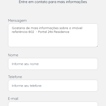
Entre em contato para mais informações
Mensagem
Nome
Telefone
E-mail