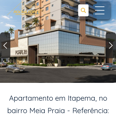
Apartamento em Itapema, no
bairro Meia Praia - Referência: