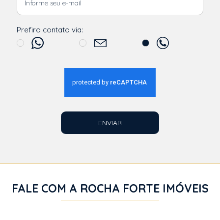
Prefiro contato via:
ENVIAR
FALE COM A ROCHA FORTE IMÓVEIS