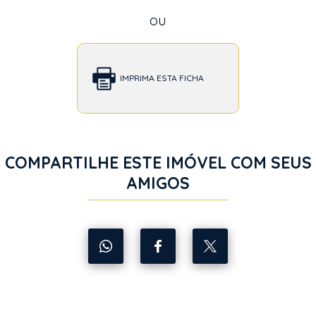
ou
IMPRIMA ESTA FICHA
COMPARTILHE ESTE IMÓVEL COM SEUS
AMIGOS