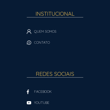
INSTITUCIONAL
QUEM SOMOS
CONTATO
REDES SOCIAIS
FACEBOOK
YOUTUBE