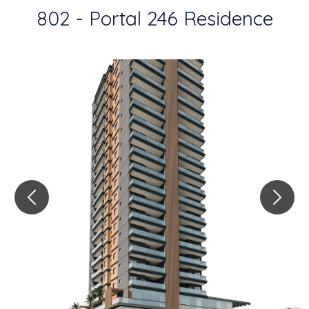
802 - Portal 246 Residence