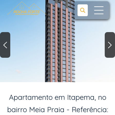
Apartamento em Itapema, no
bairro Meia Praia - Referência: