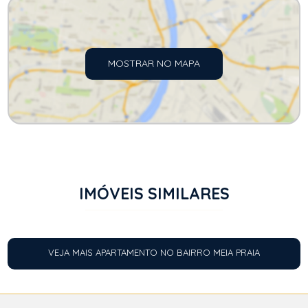
MOSTRAR NO MAPA
IMÓVEIS SIMILARES
VEJA MAIS APARTAMENTO NO BAIRRO MEIA PRAIA