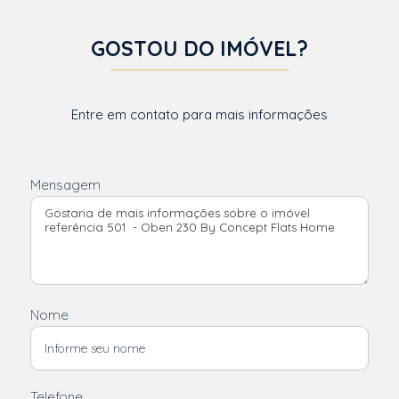
GOSTOU DO IMÓVEL?
Entre em contato para mais informações
Mensagem
Nome
Telefone