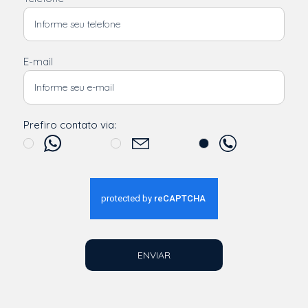
E-mail
Prefiro contato via:
ENVIAR