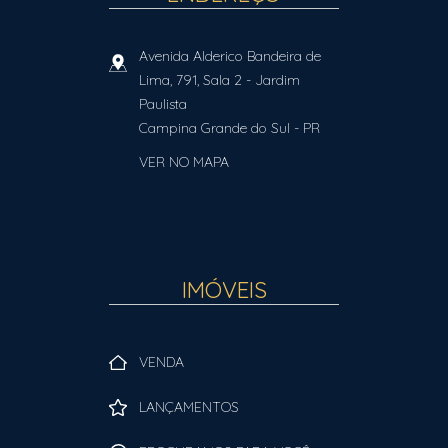
Avenida Alderico Bandeira de
Lima, 791, Sala 2
- Jardim
Paulista
Campina Grande do Sul
-
PR
VER NO MAPA
IMÓVEIS
VENDA
LANÇAMENTOS