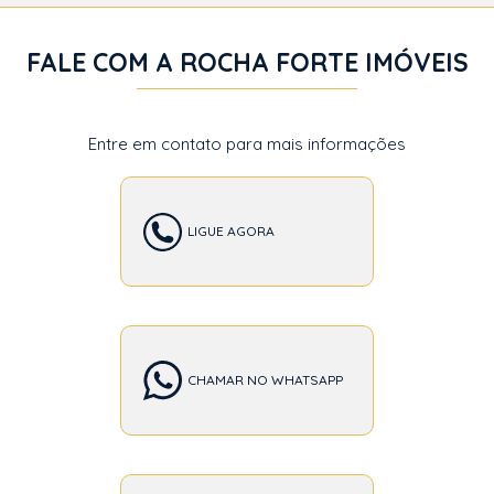
FALE COM A ROCHA FORTE IMÓVEIS
Entre em contato para mais informações
LIGUE AGORA
CHAMAR NO WHATSAPP