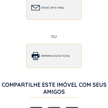
ENVIE UM E-MAIL
ou
IMPRIMA ESTA FICHA
COMPARTILHE ESTE IMÓVEL COM SEUS
AMIGOS