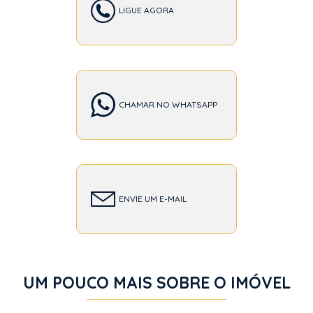
LIGUE AGORA
CHAMAR NO WHATSAPP
ENVIE UM E-MAIL
UM POUCO MAIS SOBRE O IMÓVEL