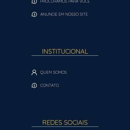
PROCURAMOS PARA VOCÊ
ANUNCIE EM NOSSO SITE
INSTITUCIONAL
QUEM SOMOS
CONTATO
REDES SOCIAIS