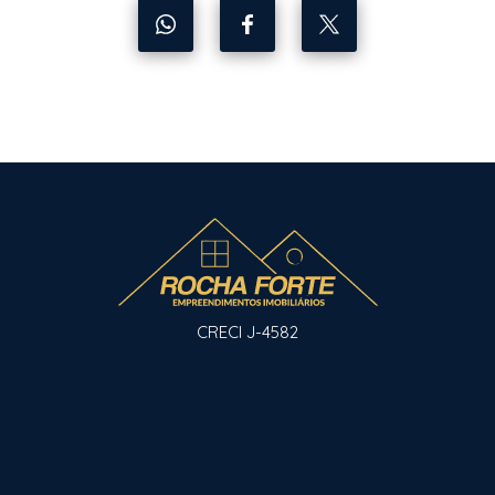
CRECI J-4582