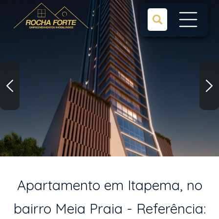
Apartamento em Itapema, no
bairro Meia Praia - Referência: