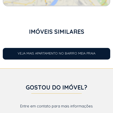
IMÓVEIS SIMILARES
VEJA MAIS APARTAMENTO NO BAIRRO MEIA PRAIA
GOSTOU DO IMÓVEL?
Entre em contato para mais informações