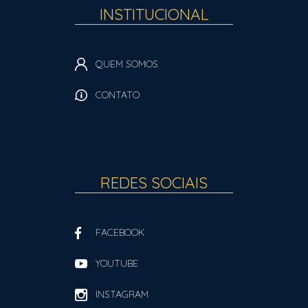
INSTITUCIONAL
QUEM SOMOS
CONTATO
REDES SOCIAIS
FACEBOOK
YOUTUBE
INSTAGRAM