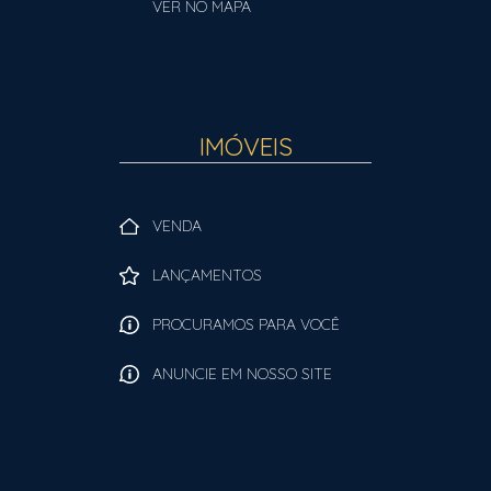
VER NO MAPA
IMÓVEIS
VENDA
LANÇAMENTOS
PROCURAMOS PARA VOCÊ
ANUNCIE EM NOSSO SITE