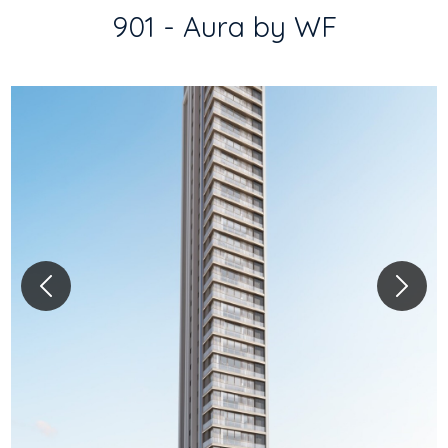
901 - Aura by WF