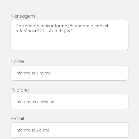
Mensagem
Nome
Telefone
E-mail