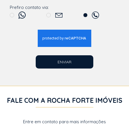
Prefiro contato via:
ENVIAR
FALE COM A ROCHA FORTE IMÓVEIS
Entre em contato para mais informações