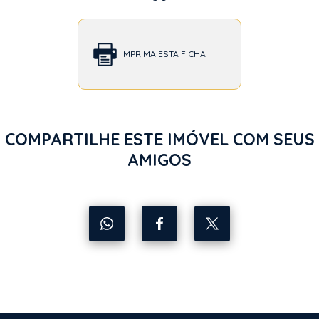
IMPRIMA ESTA FICHA
COMPARTILHE ESTE IMÓVEL COM SEUS
AMIGOS