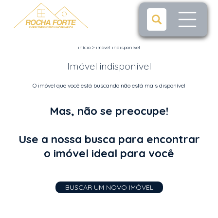
início
>
imóvel indisponível
Imóvel indisponível
O imóvel que você está buscando não está mais disponível
Mas, não se preocupe!
Use a nossa busca para encontrar
o imóvel ideal para você
BUSCAR UM NOVO IMÓVEL