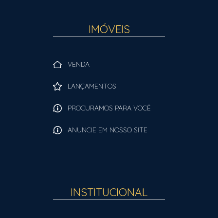
IMÓVEIS
VENDA
LANÇAMENTOS
PROCURAMOS PARA VOCÊ
ANUNCIE EM NOSSO SITE
INSTITUCIONAL