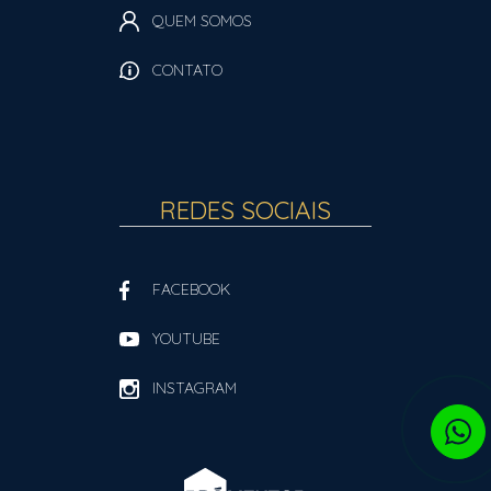
QUEM SOMOS
CONTATO
REDES SOCIAIS
FACEBOOK
YOUTUBE
INSTAGRAM