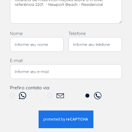
Nome
Telefone
E-mail
Prefiro contato via: