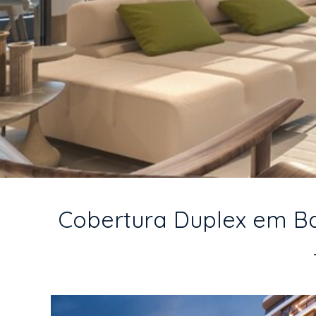
Cobertura Duplex em Bal