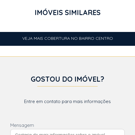
IMÓVEIS SIMILARES
VEJA MAIS COBERTURA NO BAIRRO CENTRO
GOSTOU DO IMÓVEL?
Entre em contato para mais informações
Mensagem