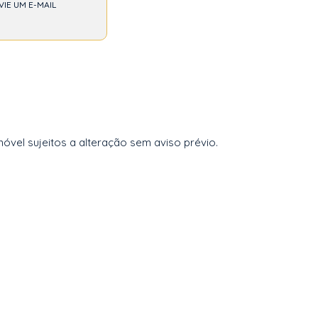
VIE UM E-MAIL
vel sujeitos a alteração sem aviso prévio.