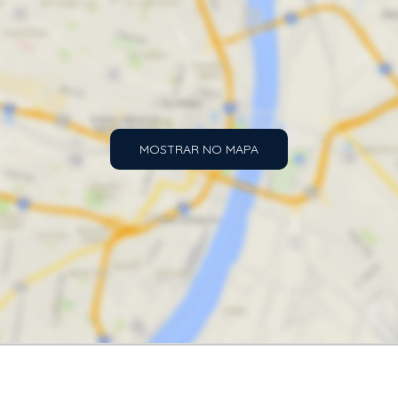
MOSTRAR NO MAPA