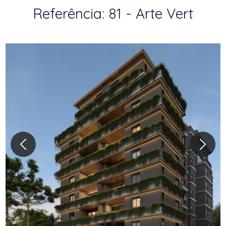
Referência: 81 - Arte Vert