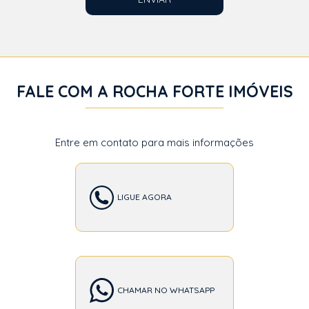
FALE COM A ROCHA FORTE IMÓVEIS
Entre em contato para mais informações
LIGUE AGORA
CHAMAR NO WHATSAPP