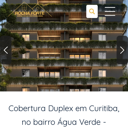
Cobertura Duplex em Curitiba,
no bairro Água Verde -