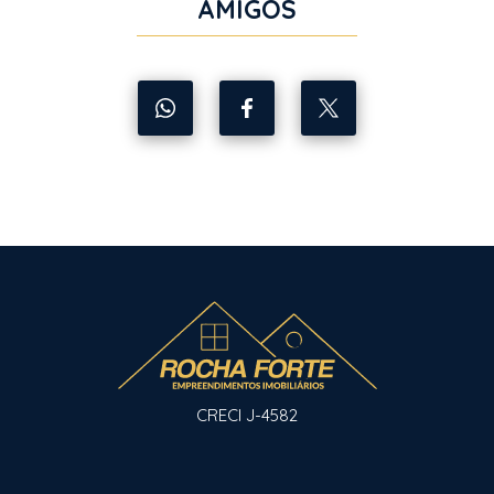
AMIGOS
CRECI J-4582