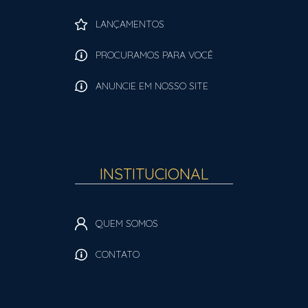
LANÇAMENTOS
PROCURAMOS PARA VOCÊ
ANUNCIE EM NOSSO SITE
INSTITUCIONAL
QUEM SOMOS
CONTATO