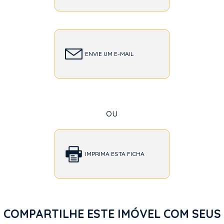
ENVIE UM E-MAIL
ou
IMPRIMA ESTA FICHA
COMPARTILHE ESTE IMÓVEL COM SEUS