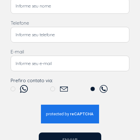
Telefone
E-mail
Prefiro contato via:
ENVIAR