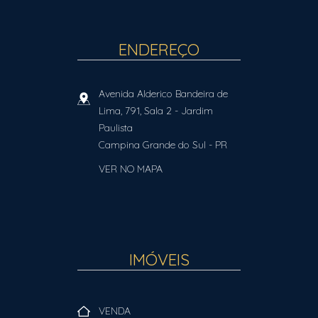
ENDEREÇO
Avenida Alderico Bandeira de
Lima, 791, Sala 2
- Jardim
Paulista
Campina Grande do Sul
-
PR
VER NO MAPA
IMÓVEIS
VENDA