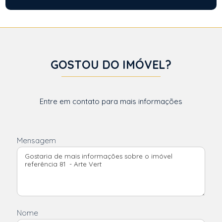
GOSTOU DO IMÓVEL?
Entre em contato para mais informações
Mensagem
Nome