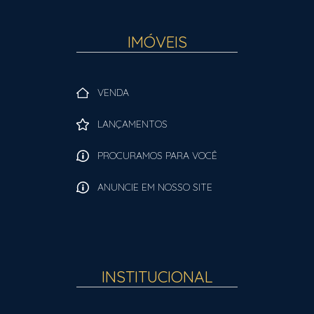
IMÓVEIS
VENDA
LANÇAMENTOS
PROCURAMOS PARA VOCÊ
ANUNCIE EM NOSSO SITE
INSTITUCIONAL