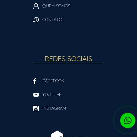
QUEM SOMOS
CONTATO
REDES SOCIAIS
FACEBOOK
YOUTUBE
INSTAGRAM