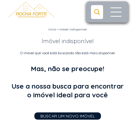
início
>
imóvel indisponível
Imóvel indisponível
O imóvel que você está buscando não está mais disponível
Mas, não se preocupe!
Use a nossa busca para encontrar
o imóvel ideal para você
BUSCAR UM NOVO IMÓVEL