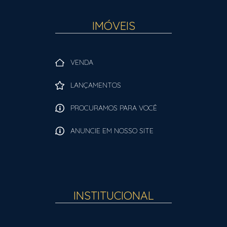
IMÓVEIS
VENDA
LANÇAMENTOS
PROCURAMOS PARA VOCÊ
ANUNCIE EM NOSSO SITE
INSTITUCIONAL