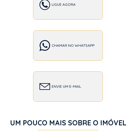
LIGUE AGORA
CHAMAR NO WHATSAPP
ENVIE UM E-MAIL
UM POUCO MAIS SOBRE O IMÓVEL