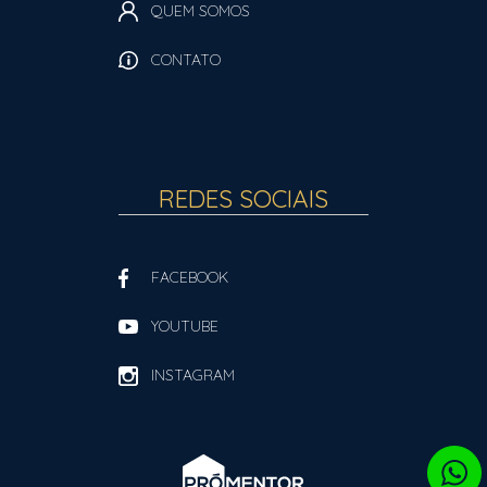
QUEM SOMOS
CONTATO
REDES SOCIAIS
FACEBOOK
YOUTUBE
INSTAGRAM