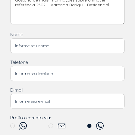
Nome
Telefone
E-mail
Prefiro contato via: