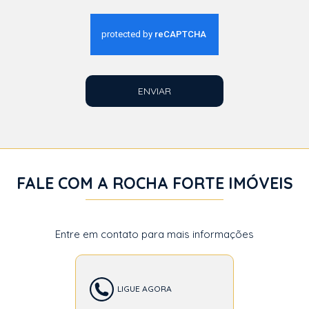
ENVIAR
FALE COM A ROCHA FORTE IMÓVEIS
Entre em contato para mais informações
LIGUE AGORA