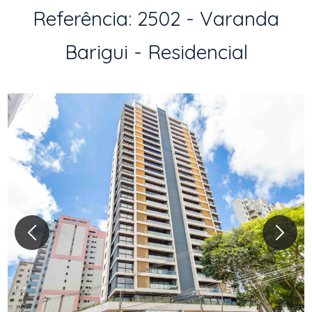
Referência: 2502 - Varanda
Barigui - Residencial