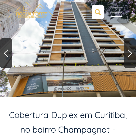
Cobertura Duplex em Curitiba,
no bairro Champagnat -