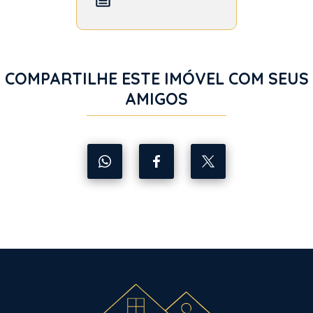
COMPARTILHE ESTE IMÓVEL COM SEUS
AMIGOS