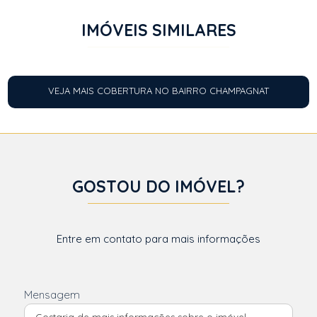
IMÓVEIS SIMILARES
VEJA MAIS COBERTURA NO BAIRRO CHAMPAGNAT
GOSTOU DO IMÓVEL?
Entre em contato para mais informações
Mensagem