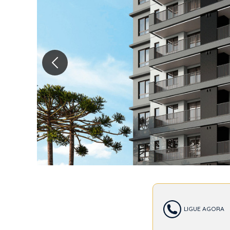
NEX
LIGUE AGORA