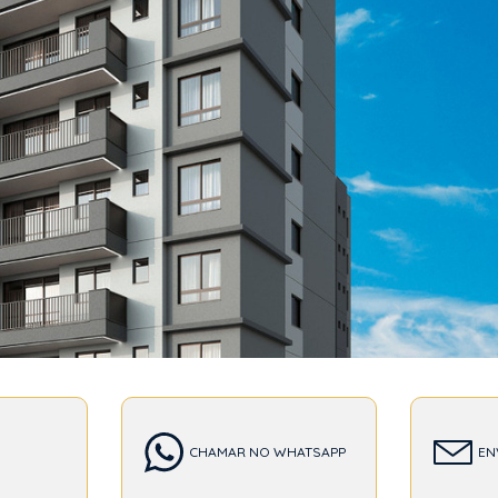
T
CHAMAR NO WHATSAPP
EN