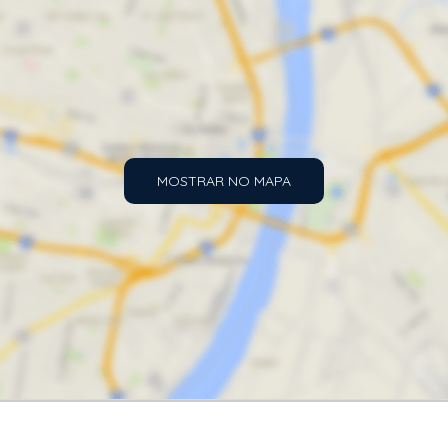
MOSTRAR NO MAPA