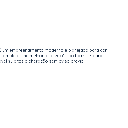
. É um empreendimento moderno e planejado para dar
completas, na melhor localização do bairro. É para
vel sujeitos a alteração sem aviso prévio.