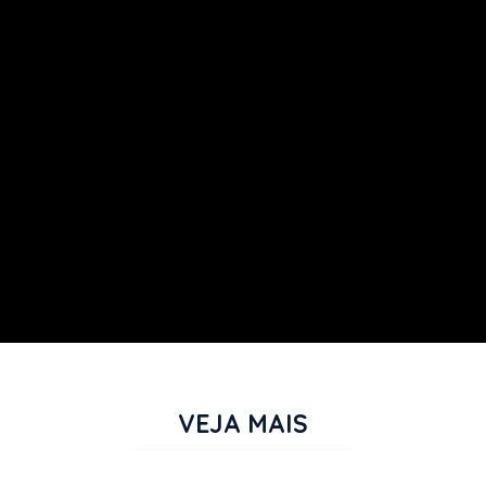
VEJA MAIS