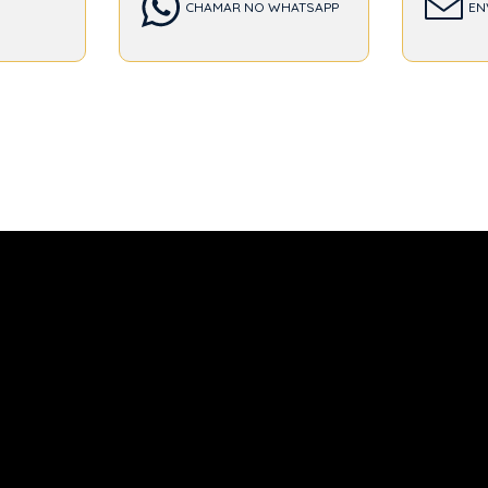
CHAMAR NO WHATSAPP
EN