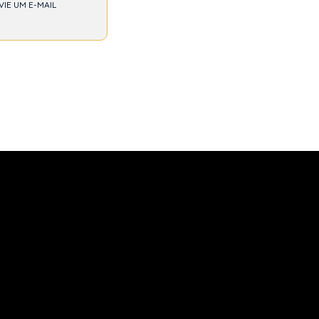
VIE UM E-MAIL