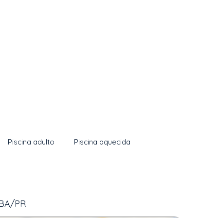
Piscina adulto
Piscina aquecida
IBA/PR