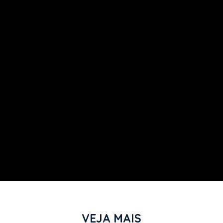
VEJA MAIS