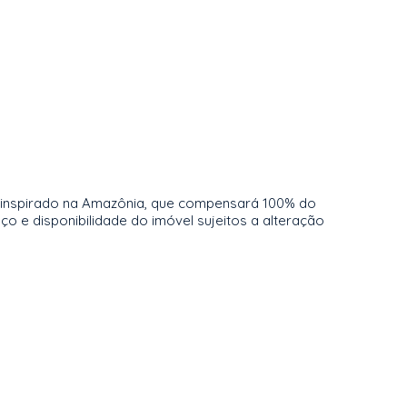
o inspirado na Amazônia, que compensará 100% do
 e disponibilidade do imóvel sujeitos a alteração