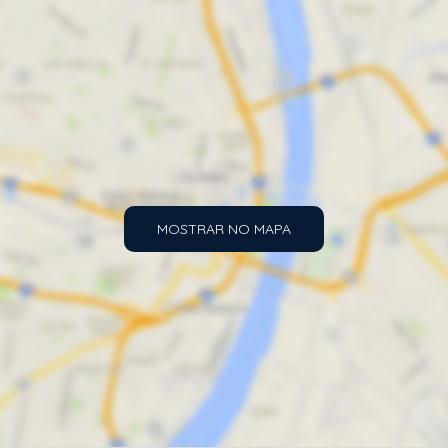
MOSTRAR NO MAPA