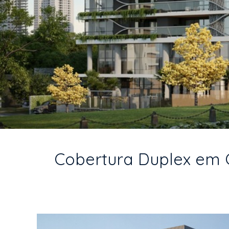
Cobertura Duplex em Cu