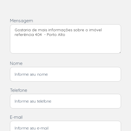
Mensagem
Nome
Telefone
E-mail