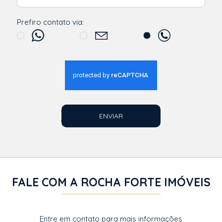
Prefiro contato via:
ENVIAR
FALE COM A ROCHA FORTE IMÓVEIS
Entre em contato para mais informações