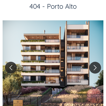
404 - Porto Alto