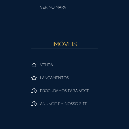
VER NO MAPA
IMÓVEIS
VENDA
LANÇAMENTOS
PROCURAMOS PARA VOCÊ
ANUNCIE EM NOSSO SITE