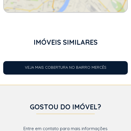
IMÓVEIS SIMILARES
VEJA MAIS COBERTURA NO BAIRRO MERCÊS
GOSTOU DO IMÓVEL?
Entre em contato para mais informações