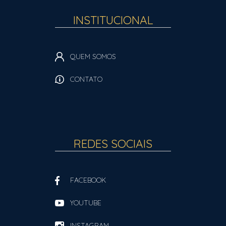
INSTITUCIONAL
QUEM SOMOS
CONTATO
REDES SOCIAIS
FACEBOOK
YOUTUBE
INSTAGRAM