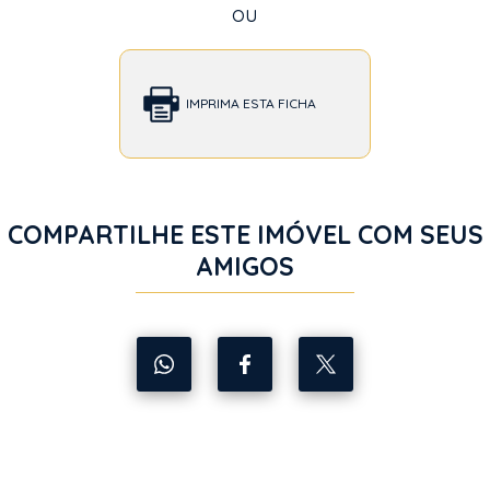
ou
IMPRIMA ESTA FICHA
COMPARTILHE ESTE IMÓVEL COM SEUS
AMIGOS