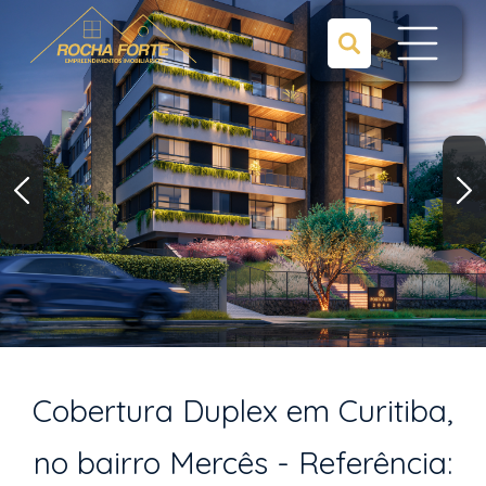
Cobertura Duplex em Curitiba,
no bairro Mercês - Referência: