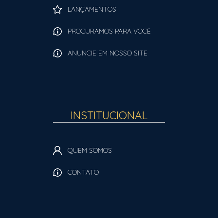
LANÇAMENTOS
PROCURAMOS PARA VOCÊ
ANUNCIE EM NOSSO SITE
INSTITUCIONAL
QUEM SOMOS
CONTATO