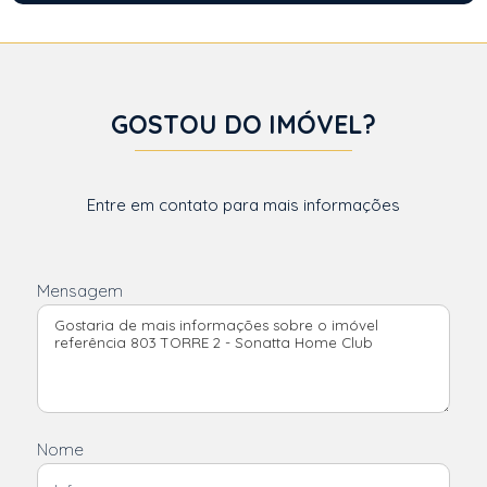
GOSTOU DO IMÓVEL?
Entre em contato para mais informações
Mensagem
Nome