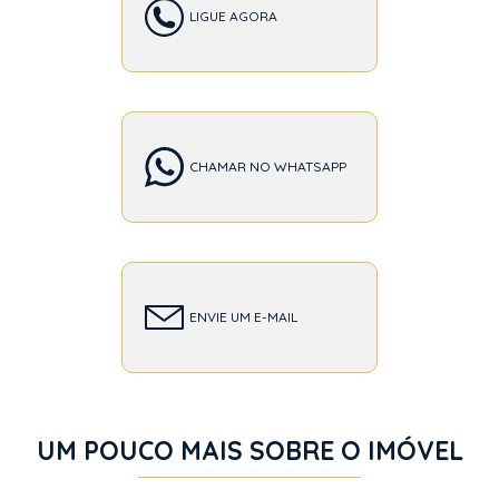
LIGUE AGORA
CHAMAR NO WHATSAPP
ENVIE UM E-MAIL
UM POUCO MAIS SOBRE O IMÓVEL