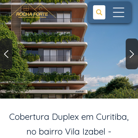
Cobertura Duplex em Curitiba,
no bairro Vila Izabel -