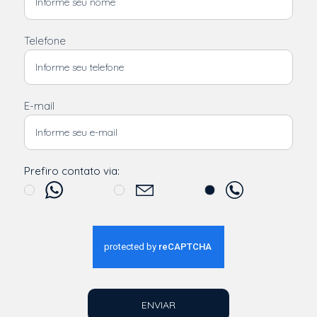
Telefone
E-mail
Prefiro contato via:
ENVIAR