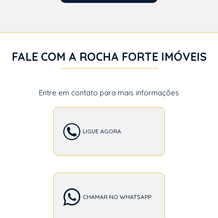
FALE COM A ROCHA FORTE IMÓVEIS
Entre em contato para mais informações
LIGUE AGORA
CHAMAR NO WHATSAPP