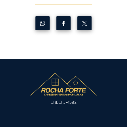
CRECI J-4582