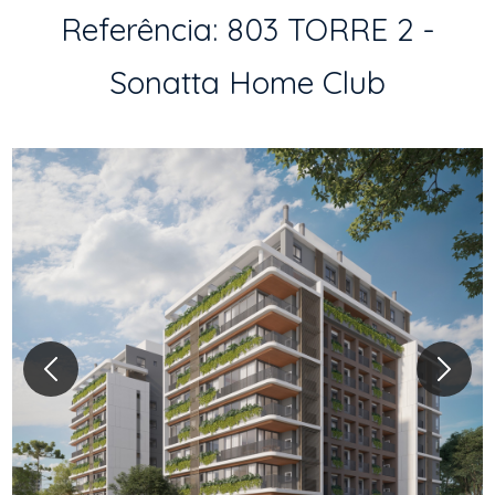
Referência: 803 TORRE 2 -
Sonatta Home Club