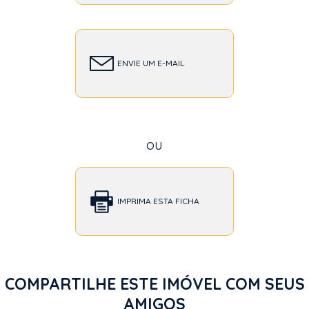
ENVIE UM E-MAIL
ou
IMPRIMA ESTA FICHA
COMPARTILHE ESTE IMÓVEL COM SEUS
AMIGOS