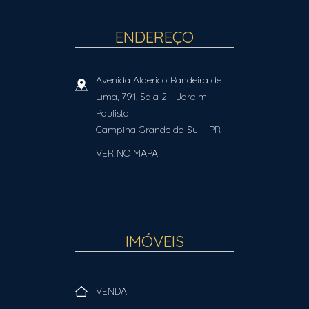
ENDEREÇO
Avenida Alderico Bandeira de
Lima, 791, Sala 2
- Jardim
Paulista
Campina Grande do Sul
-
PR
VER NO MAPA
IMÓVEIS
VENDA