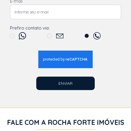
E-mail
Prefiro contato via:
ENVIAR
FALE COM A ROCHA FORTE IMÓVEIS