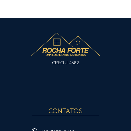
CRECI J-4582
CONTATOS