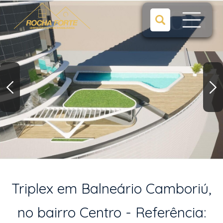
Triplex em Balneário Camboriú,
no bairro Centro - Referência: