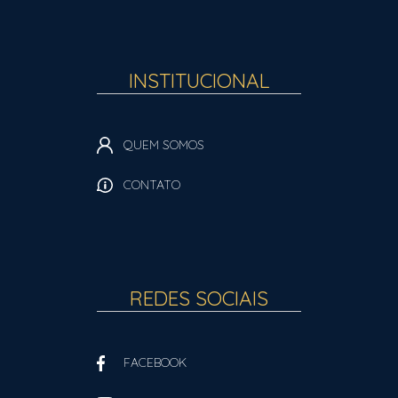
INSTITUCIONAL
QUEM SOMOS
CONTATO
REDES SOCIAIS
FACEBOOK