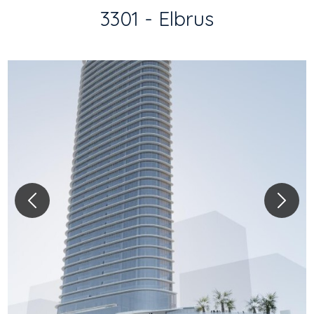
3301 - Elbrus