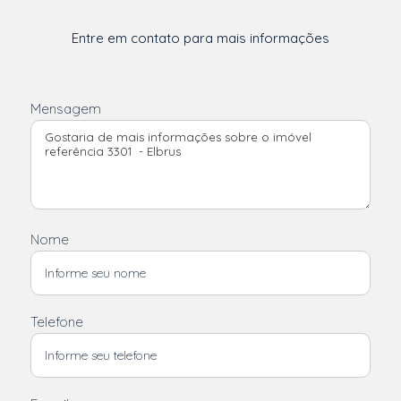
Entre em contato para mais informações
Mensagem
Nome
Telefone