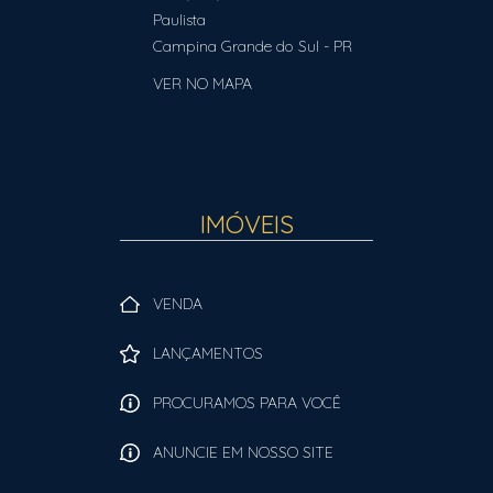
Paulista
Campina Grande do Sul
-
PR
VER NO MAPA
IMÓVEIS
VENDA
LANÇAMENTOS
PROCURAMOS PARA VOCÊ
ANUNCIE EM NOSSO SITE