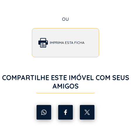
ou
IMPRIMA ESTA FICHA
COMPARTILHE ESTE IMÓVEL COM SEUS
AMIGOS