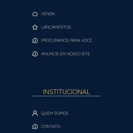
VENDA
LANÇAMENTOS
PROCURAMOS PARA VOCÊ
ANUNCIE EM NOSSO SITE
INSTITUCIONAL
QUEM SOMOS
CONTATO