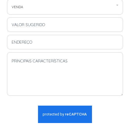
VENDA