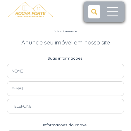
início
>
anuncie
Anuncie seu imóvel em nosso site
Suas informações:
Informações do imóvel: