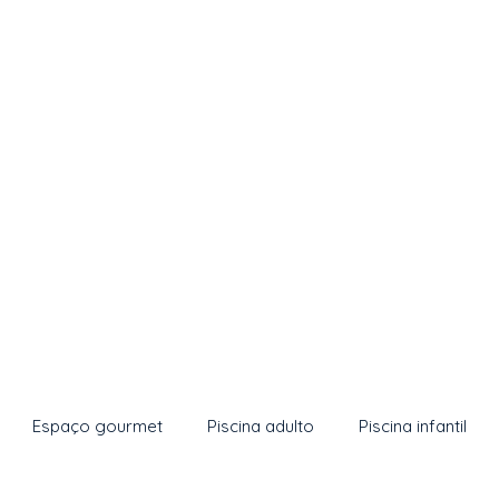
Espaço gourmet
Piscina adulto
Piscina infantil