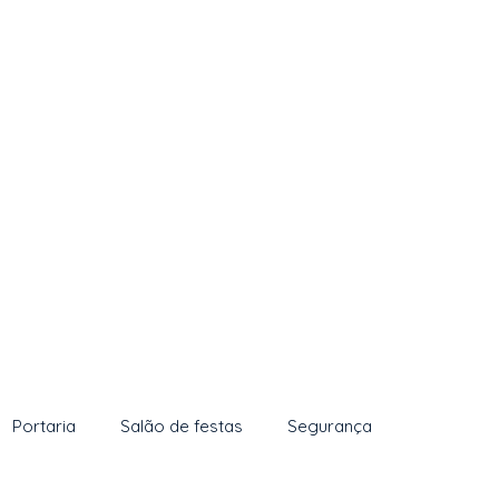
Portaria
Salão de festas
Segurança