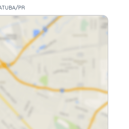
RATUBA/PR