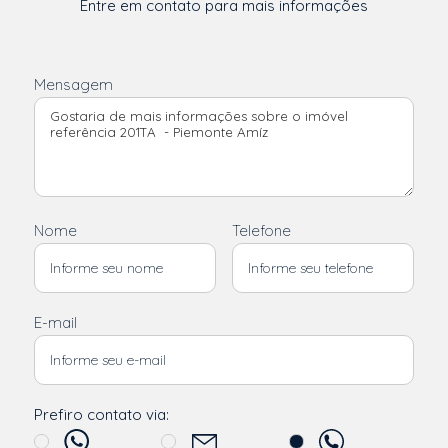
Entre em contato para mais informações
Mensagem
Nome
Telefone
E-mail
Prefiro contato via: