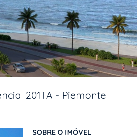
ncia: 201TA - Piemonte
SOBRE O IMÓVEL