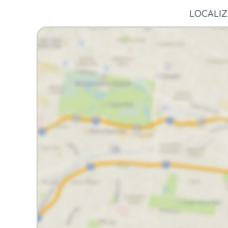
LOCALIZ