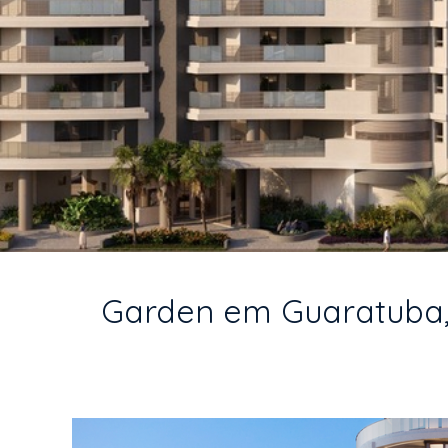
Garden em Guaratuba, 