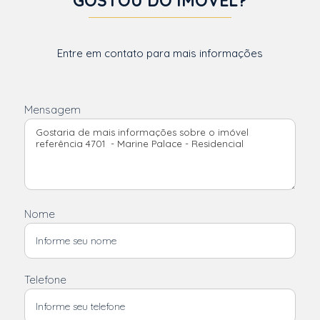
GOSTOU DO IMÓVEL?
Entre em contato para mais informações
Mensagem
Nome
Telefone