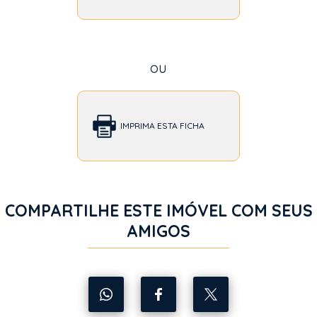
ou
IMPRIMA ESTA FICHA
COMPARTILHE ESTE IMÓVEL COM SEUS
AMIGOS