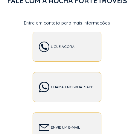
FALE COM A ROCHA FORTE IMÓVEIS
Entre em contato para mais informações
LIGUE AGORA
CHAMAR NO WHATSAPP
ENVIE UM E-MAIL