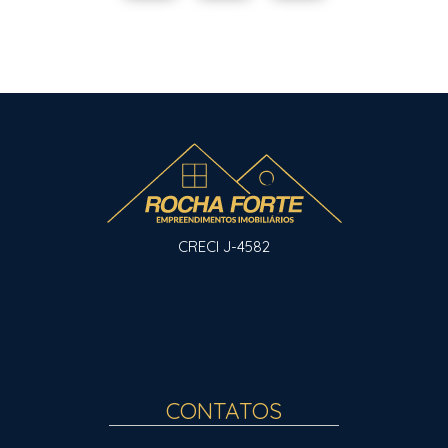
CRECI J-4582
CONTATOS