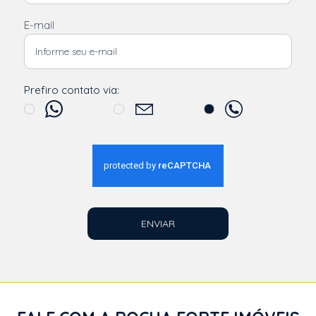
E-mail
Prefiro contato via:
ENVIAR