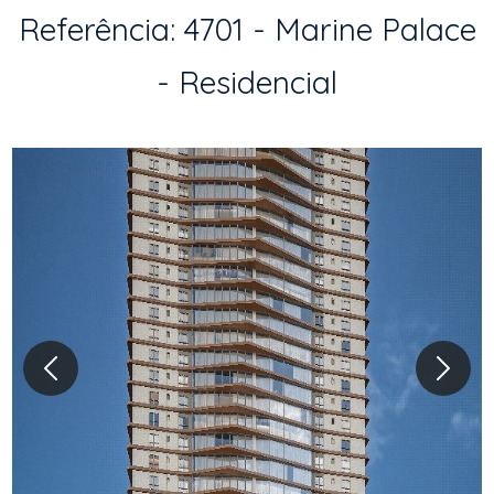
Referência: 4701 - Marine Palace
- Residencial