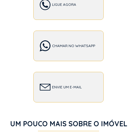
LIGUE AGORA
CHAMAR NO WHATSAPP
ENVIE UM E-MAIL
UM POUCO MAIS SOBRE O IMÓVEL