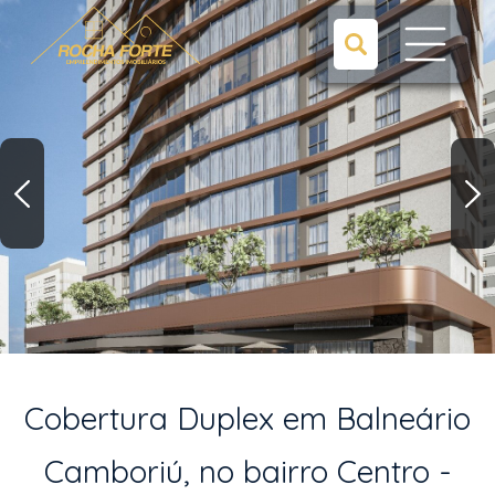
Cobertura Duplex em Balneário
Camboriú, no bairro Centro -