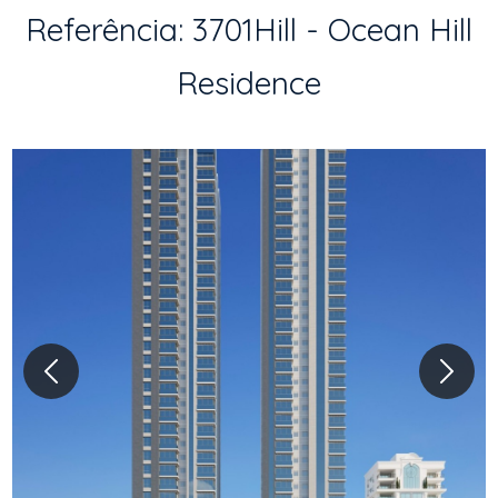
Referência: 3701Hill - Ocean Hill
Residence