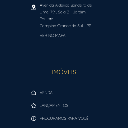
Avenida Alderico Bandeira de
Lima, 791, Sala 2
- Jardim
Paulista
Campina Grande do Sul
-
PR
VER NO MAPA
IMÓVEIS
VENDA
LANÇAMENTOS
PROCURAMOS PARA VOCÊ