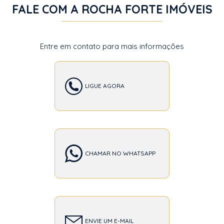
FALE COM A ROCHA FORTE IMÓVEIS
Entre em contato para mais informações
LIGUE AGORA
CHAMAR NO WHATSAPP
ENVIE UM E-MAIL