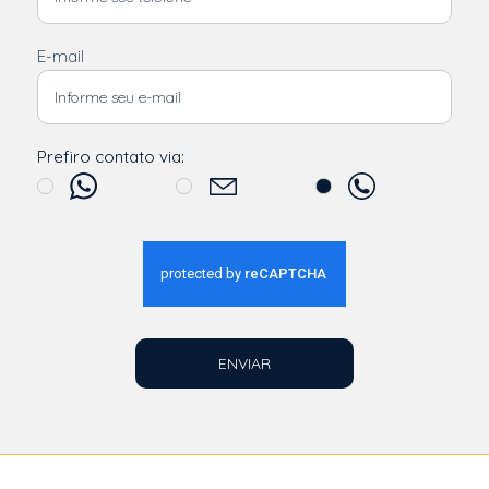
E-mail
Prefiro contato via:
ENVIAR