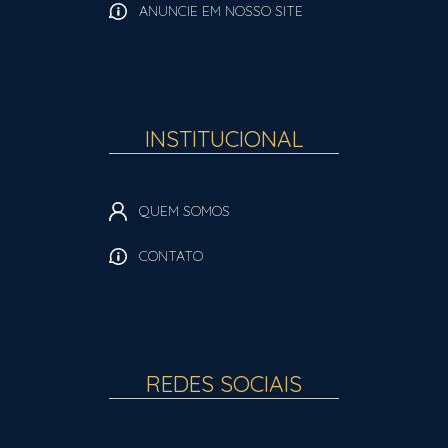
ANUNCIE EM NOSSO SITE
INSTITUCIONAL
QUEM SOMOS
CONTATO
REDES SOCIAIS