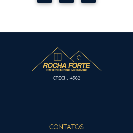
CRECI J-4582
CONTATOS