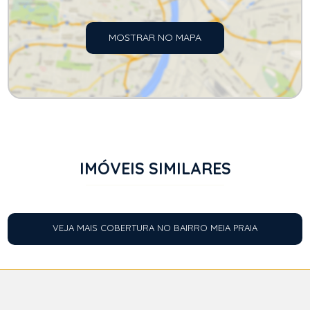
MOSTRAR NO MAPA
IMÓVEIS SIMILARES
VEJA MAIS COBERTURA NO BAIRRO MEIA PRAIA