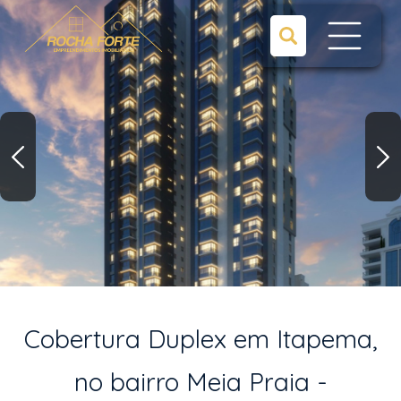
Cobertura Duplex em Itapema,
no bairro Meia Praia -