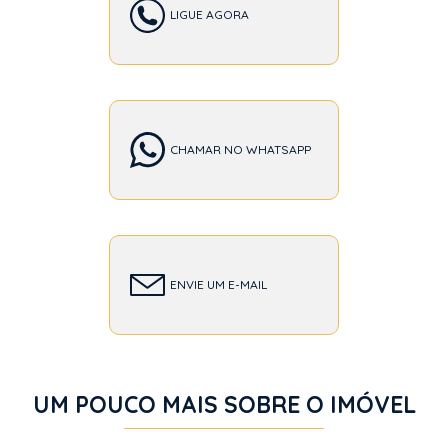
LIGUE AGORA
CHAMAR NO WHATSAPP
ENVIE UM E-MAIL
UM POUCO MAIS SOBRE O IMÓVEL