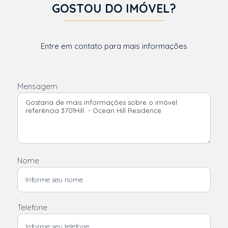
GOSTOU DO IMÓVEL?
Entre em contato para mais informações
Mensagem
Nome
Telefone