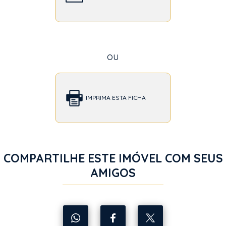
ou
IMPRIMA ESTA FICHA
COMPARTILHE ESTE IMÓVEL COM SEUS
AMIGOS