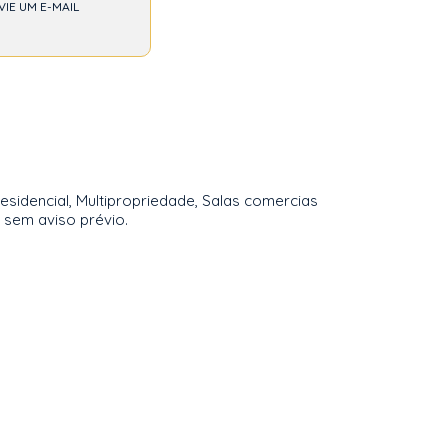
VIE UM E-MAIL
sidencial, Multipropriedade, Salas comercias
 sem aviso prévio.