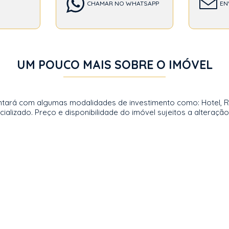
CHAMAR NO WHATSAPP
EN
UM POUCO MAIS SOBRE O IMÓVEL
tará com algumas modalidades de investimento como: Hotel, Re
lizado. Preço e disponibilidade do imóvel sujeitos a alteração