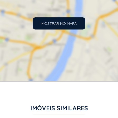
MOSTRAR NO MAPA
IMÓVEIS SIMILARES