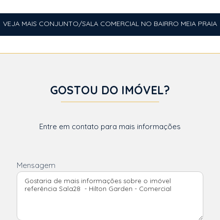
VEJA MAIS CONJUNTO/SALA COMERCIAL NO BAIRRO MEIA PRAIA
GOSTOU DO IMÓVEL?
Entre em contato para mais informações
Mensagem