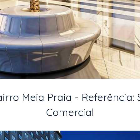
rro Meia Praia - Referência: 
Comercial