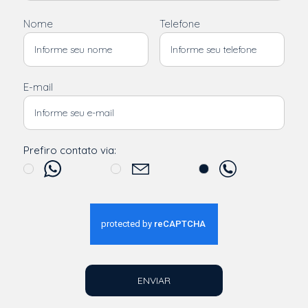
Nome
Telefone
E-mail
Prefiro contato via:
ENVIAR