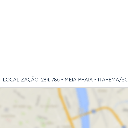
LOCALIZAÇÃO: 284, 786 - MEIA PRAIA - ITAPEMA/SC