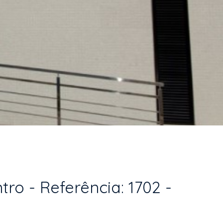
o - Referência: 1702 -