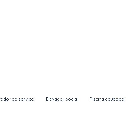
vador de serviço
Elevador social
Piscina aquecida