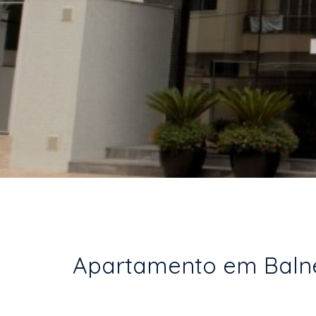
Apartamento em Balneá