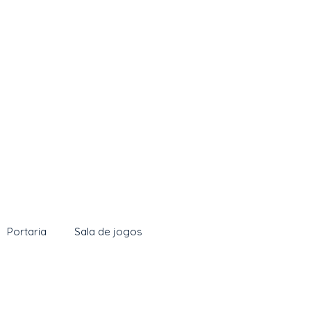
Portaria
Sala de jogos