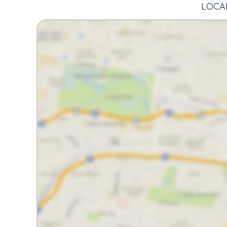
LOCAL