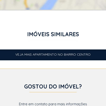
IMÓVEIS SIMILARES
VEJA MAIS APARTAMENTO NO BAIRRO CENTRO
GOSTOU DO IMÓVEL?
Entre em contato para mais informações