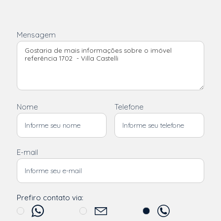
Mensagem
Nome
Telefone
E-mail
Prefiro contato via: